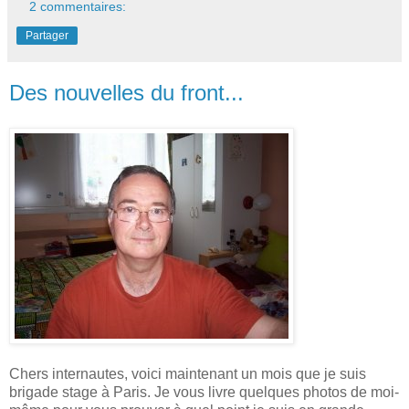
2 commentaires:
Partager
Des nouvelles du front...
Chers internautes, voici maintenant un mois que je suis
brigade stage à Paris. Je vous livre quelques photos de moi-