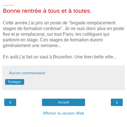
..........
Bonne rentrée à tous et à toutes.
Cette année j'ai pris un poste de "brigade remplacement
stages de formation continue". Je ne suis donc plus en poste
fixe et je remplacerai, sur tout Paris, les collègues qui
partiront en stage. Ces stages de formation durent
généralement une semaine...
En août j'ai fait un saut à Bruxelles. Une bien belle ville...
Aucun commentaire:
Partager
‹
›
Accueil
Afficher la version Web