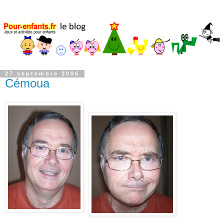
27 septembre 2006
Cémoua