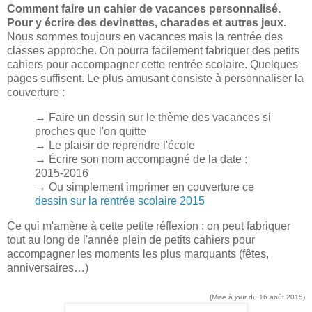
Comment faire un cahier de vacances personnalisé.
Pour y écrire des devinettes, charades et autres jeux.
Nous sommes toujours en vacances mais la rentrée des
classes approche. On pourra facilement fabriquer des petits
cahiers pour accompagner cette rentrée scolaire. Quelques
pages suffisent. Le plus amusant consiste à personnaliser la
couverture :
→ Faire un dessin sur le thème des vacances si
proches que l'on quitte
→ Le plaisir de reprendre l'école
→ Écrire son nom accompagné de la date :
2015-2016
→ Ou simplement imprimer en couverture ce
dessin sur la rentrée scolaire 2015
Ce qui m'amène à cette petite réflexion : on peut fabriquer
tout au long de l'année plein de petits cahiers pour
accompagner les moments les plus marquants (fêtes,
anniversaires…)
(Mise à jour du 16 août 2015)