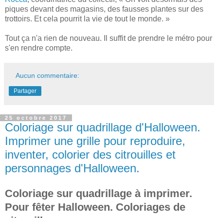
piques devant des magasins, des fausses plantes sur des
trottoirs. Et cela pourrit la vie de tout le monde. »
Tout ça n'a rien de nouveau. Il suffit de prendre le métro pour
s'en rendre compte.
Aucun commentaire:
Partager
25 octobre 2017
Coloriage sur quadrillage d'Halloween.
Imprimer une grille pour reproduire,
inventer, colorier des citrouilles et
personnages d'Halloween.
Coloriage sur quadrillage à imprimer.
Pour fêter Halloween. Coloriages de