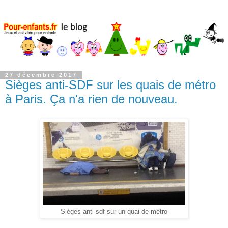
27 décembre 2017
Sièges anti-SDF sur les quais de métro
à Paris. Ça n'a rien de nouveau.
Sièges anti-sdf sur un quai de métro