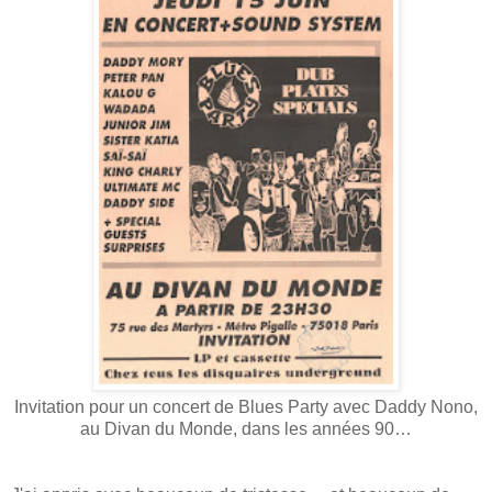
Invitation pour un concert de Blues Party avec Daddy Nono,
au Divan du Monde, dans les années 90…