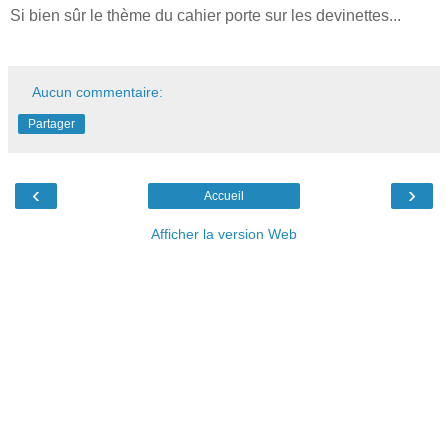
Si bien sûr le thème du cahier porte sur les devinettes...
Aucun commentaire:
Partager
‹
›
Accueil
Afficher la version Web