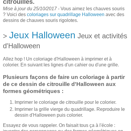
citrouilles.
Mise à jour du 25/10/2017 -
Vous aimez les chauves souris
? Voici des
coloriages sur quadrillage Halloween
avec des
dessins de chauves souris rigolotes.
Jeux Halloween
>
Jeux et activités
d'Halloween
Allez hop ! Un coloriage d'Halloween à imprimer et à
colorier. En suivant les lignes d'un cahier ou d'une grille.
Plusieurs façons de faire un coloriage à partir
de ce dessin de citrouille d'Halloween aux
formes géométriques :
Imprimer le coloriage de citrouille pour le colorier.
Imprimer la grille vierge du quadrillage. Reproduire le
dessin d'Halloween puis colorier.
Essayez de vous rappeler. On faisait tous ça à l'école :