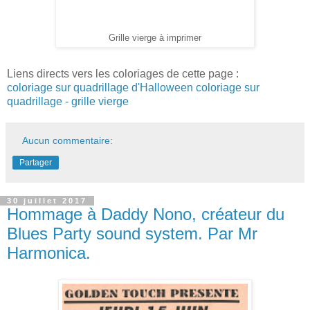
Grille vierge à imprimer
Liens directs vers les coloriages de cette page :
coloriage sur quadrillage d'Halloween
coloriage sur
quadrillage - grille vierge
Aucun commentaire:
Partager
30 juillet 2017
Hommage à Daddy Nono, créateur du
Blues Party sound system. Par Mr
Harmonica.