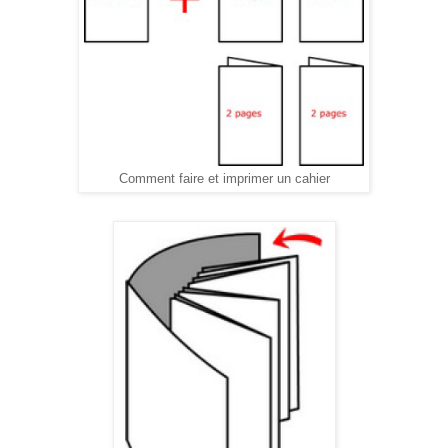
Comment faire et imprimer un cahier