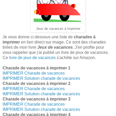
Jeux de vacances à imprimer
Je vous donne ci-dessous une liste de
charades à
imprimer
en lien direct sur image. Ce sont des charades
tirées de mon livre
Jeux de vacances
. J'en profite pour
vous rappeler que j'ai publié un livre de jeux de vacances.
Ce
livre de jeux de vacances
s'achète sur Amazon.
Charade de vacances à imprimer 1
IMPRIMER Charade de vacances
IMPRIMER Solution charade de vacances
Charade de vacances à imprimer 2
IMPRIMER Charade de vacances
IMPRIMER Solution charade de vacances
Charade de vacances à imprimer 3
IMPRIMER Charade de vacances
IMPRIMER Solution charade de vacances
Charade de vacances à imprimer 4