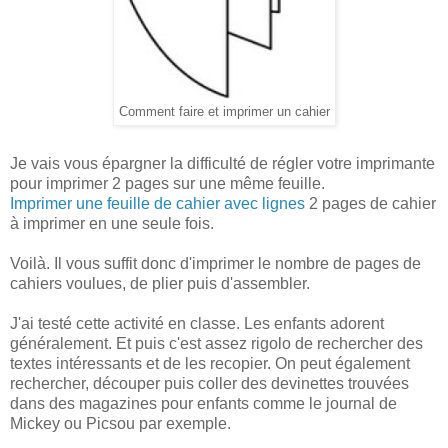
Comment faire et imprimer un cahier
Je vais vous épargner la difficulté de régler votre imprimante
pour imprimer 2 pages sur une même feuille.
Imprimer une feuille de cahier avec lignes
2 pages de cahier
à imprimer en une seule fois.
Voilà. Il vous suffit donc d'imprimer le nombre de pages de
cahiers voulues, de plier puis d'assembler.
J'ai testé cette activité en classe. Les enfants adorent
généralement. Et puis c'est assez rigolo de rechercher des
textes intéressants et de les recopier. On peut également
rechercher, découper puis coller des devinettes trouvées
dans des magazines pour enfants comme le journal de
Mickey ou Picsou par exemple.