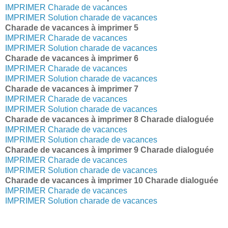
IMPRIMER Charade de vacances
IMPRIMER Solution charade de vacances
Charade de vacances à imprimer 5
IMPRIMER Charade de vacances
IMPRIMER Solution charade de vacances
Charade de vacances à imprimer 6
IMPRIMER Charade de vacances
IMPRIMER Solution charade de vacances
Charade de vacances à imprimer 7
IMPRIMER Charade de vacances
IMPRIMER Solution charade de vacances
Charade de vacances à imprimer 8 Charade dialoguée
IMPRIMER Charade de vacances
IMPRIMER Solution charade de vacances
Charade de vacances à imprimer 9 Charade dialoguée
IMPRIMER Charade de vacances
IMPRIMER Solution charade de vacances
Charade de vacances à imprimer 10 Charade dialoguée
IMPRIMER Charade de vacances
IMPRIMER Solution charade de vacances