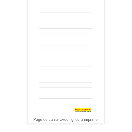
Page de cahier avec lignes à imprimer