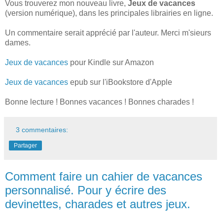
Vous trouverez mon nouveau livre,
Jeux de vacances
(version numérique), dans les principales librairies en ligne.
Un commentaire serait apprécié par l'auteur. Merci m'sieurs
dames.
Jeux de vacances
pour Kindle sur Amazon
Jeux de vacances
epub sur l'iBookstore d'Apple
Bonne lecture ! Bonnes vacances ! Bonnes charades !
3 commentaires:
Partager
Comment faire un cahier de vacances
personnalisé. Pour y écrire des
devinettes, charades et autres jeux.