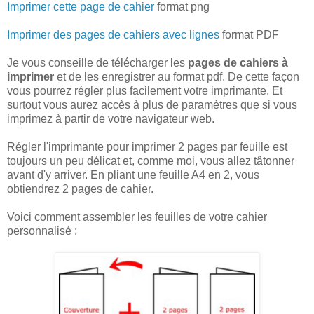
Imprimer cette page de cahier
format png
Imprimer des pages de cahiers avec lignes
format PDF
Je vous conseille de télécharger les
pages de cahiers à
imprimer
et de les enregistrer au format pdf. De cette façon
vous pourrez régler plus facilement votre imprimante. Et
surtout vous aurez accès à plus de paramètres que si vous
imprimez à partir de votre navigateur web.
Régler l'imprimante pour imprimer 2 pages par feuille est
toujours un peu délicat et, comme moi, vous allez tâtonner
avant d'y arriver. En pliant une feuille A4 en 2, vous
obtiendrez 2 pages de cahier.
Voici comment assembler les feuilles de votre cahier
personnalisé :