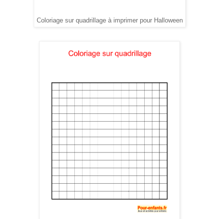
Coloriage sur quadrillage à imprimer pour Halloween