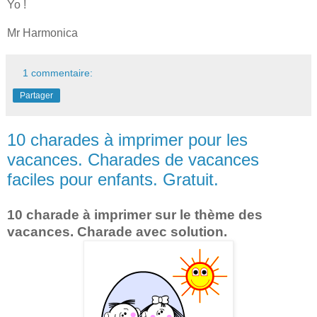
Yo !
Mr Harmonica
1 commentaire:
Partager
10 charades à imprimer pour les
vacances. Charades de vacances
faciles pour enfants. Gratuit.
10 charade à imprimer sur le thème des
vacances. Charade avec solution.