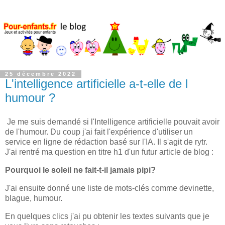
25 décembre 2022
L'intelligence artificielle a-t-elle de l
humour ?
Je me suis demandé si l'Intelligence artificielle pouvait avoir
de l'humour. Du coup j'ai fait l'expérience d'utiliser un
service en ligne de rédaction basé sur l'IA. Il s'agit de rytr.
J'ai rentré ma question en titre h1 d'un futur article de blog :
Pourquoi le soleil ne fait-t-il jamais pipi?
J'ai ensuite donné une liste de mots-clés comme devinette,
blague, humour.
En quelques clics j'ai pu obtenir les textes suivants que je