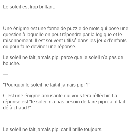
Le soleil est trop brillant.
—
Une énigme est une forme de puzzle de mots qui pose une
question à laquelle on peut répondre par la logique et le
raisonnement. Il est souvent utilisé dans les jeux d'enfants
ou pour faire deviner une réponse.
Le soleil ne fait jamais pipi parce que le soleil n'a pas de
bouche.
—
"Pourquoi le soleil ne fait-il jamais pipi ?"
C'est une énigme amusante qui vous fera réfléchir. La
réponse est "le soleil n'a pas besoin de faire pipi car il fait
déjà chaud !"
—
Le soleil ne fait jamais pipi car il brille toujours.