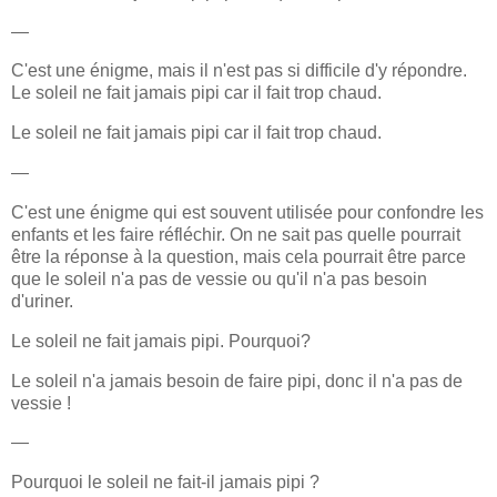
—
C'est une énigme, mais il n'est pas si difficile d'y répondre.
Le soleil ne fait jamais pipi car il fait trop chaud.
Le soleil ne fait jamais pipi car il fait trop chaud.
—
C'est une énigme qui est souvent utilisée pour confondre les
enfants et les faire réfléchir. On ne sait pas quelle pourrait
être la réponse à la question, mais cela pourrait être parce
que le soleil n'a pas de vessie ou qu'il n'a pas besoin
d'uriner.
Le soleil ne fait jamais pipi. Pourquoi?
Le soleil n'a jamais besoin de faire pipi, donc il n'a pas de
vessie !
—
Pourquoi le soleil ne fait-il jamais pipi ?