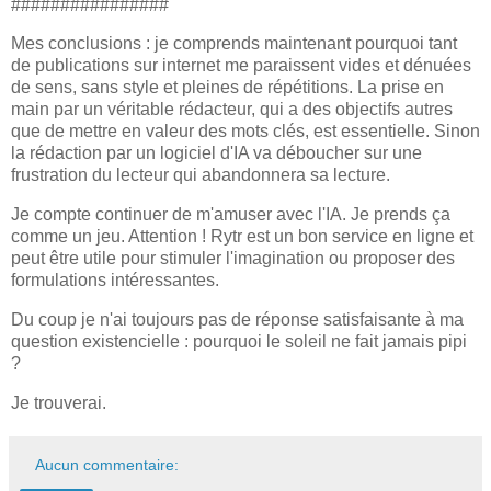
################
Mes conclusions : je comprends maintenant pourquoi tant
de publications sur internet me paraissent vides et dénuées
de sens, sans style et pleines de répétitions. La prise en
main par un véritable rédacteur, qui a des objectifs autres
que de mettre en valeur des mots clés, est essentielle. Sinon
la rédaction par un logiciel d'IA va déboucher sur une
frustration du lecteur qui abandonnera sa lecture.
Je compte continuer de m'amuser avec l'IA. Je prends ça
comme un jeu. Attention ! Rytr est un bon service en ligne et
peut être utile pour stimuler l'imagination ou proposer des
formulations intéressantes.
Du coup je n'ai toujours pas de réponse satisfaisante à ma
question existencielle : pourquoi le soleil ne fait jamais pipi
?
Je trouverai.
Aucun commentaire: