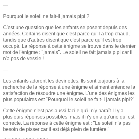
—
Pourquoi le soleil ne fait-il jamais pipi ?
C'est une question que les enfants se posent depuis des
années. Certains disent que c'est parce qu'il a trop chaud,
tandis que d'autres disent que c'est parce qu'il est trop
occupé. La réponse à cette énigme se trouve dans le dernier
mot de l'énigme : "jamais". Le soleil ne fait jamais pipi car il
n'a pas de vessie !
—
Les enfants adorent les devinettes. Ils sont toujours à la
recherche de la réponse à une énigme et aiment entendre la
satisfaction de résoudre une énigme. L'une des énigmes les
plus populaires est "Pourquoi le soleil ne fait-il jamais pipi?"
Cette énigme n'est pas aussi facile qu'il n'y paraît. Il y a
plusieurs réponses possibles, mais il n'y en a qu'une qui est
correcte. La réponse à cette énigme est : "Le soleil n'a pas
besoin de pisser car il est déjà plein de lumière."