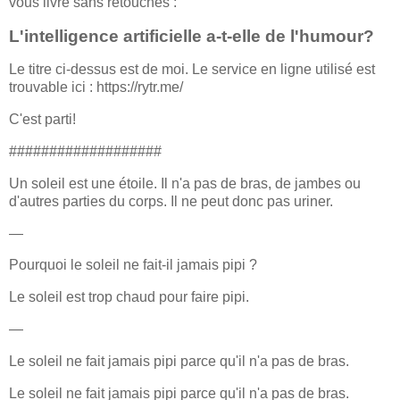
vous livre sans retouches :
L'intelligence artificielle a-t-elle de l'humour?
Le titre ci-dessus est de moi. Le service en ligne utilisé est
trouvable ici : https://rytr.me/
C'est parti!
###################
Un soleil est une étoile. Il n'a pas de bras, de jambes ou
d'autres parties du corps. Il ne peut donc pas uriner.
—
Pourquoi le soleil ne fait-il jamais pipi ?
Le soleil est trop chaud pour faire pipi.
—
Le soleil ne fait jamais pipi parce qu'il n'a pas de bras.
Le soleil ne fait jamais pipi parce qu'il n'a pas de bras.