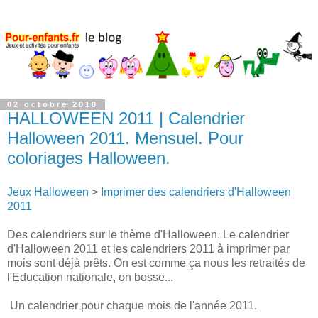
02 octobre 2010
HALLOWEEN 2011 | Calendrier
Halloween 2011. Mensuel. Pour
coloriages Halloween.
Jeux Halloween
>
Imprimer des calendriers d'Halloween
2011
Des calendriers sur le thème d'Halloween. Le calendrier
d'Halloween 2011 et les calendriers 2011 à imprimer par
mois sont déjà prêts. On est comme ça nous les retraités de
l'Education nationale, on bosse...
Un calendrier pour chaque mois de l'année 2011.