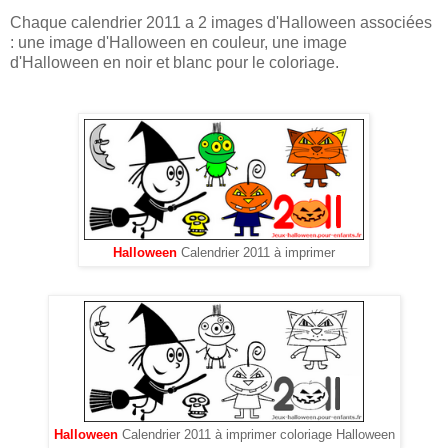
Chaque calendrier 2011 a 2 images d'Halloween associées
: une image d'Halloween en couleur, une image
d'Halloween en noir et blanc pour le coloriage.
Halloween
Calendrier 2011 à imprimer
Halloween
Calendrier 2011 à imprimer coloriage Halloween