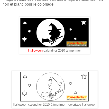
noir et blanc pour le coloriage.
Halloween
calendrier 2010 à imprimer
Halloween calendrier 2010 à imprimer - coloriage Halloween