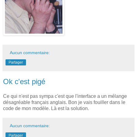
Aucun commentaire:
Partager
Ok c'est pigé
Ce qui n'est pas sympa c'est que l'interface a un mélange
désagréable français anglais. Bon je vais fouiller dans le
code de mon modèle. Là est la solution.
Aucun commentaire:
Partager