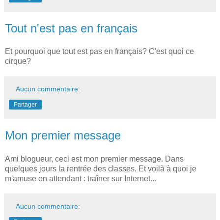
Tout n'est pas en français
Et pourquoi que tout est pas en français? C'est quoi ce
cirque?
Aucun commentaire:
Partager
Mon premier message
Ami blogueur, ceci est mon premier message. Dans
quelques jours la rentrée des classes. Et voilà à quoi je
m'amuse en attendant : traîner sur Internet...
Aucun commentaire: