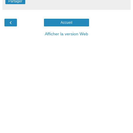
Partager
‹
Accueil
Afficher la version Web