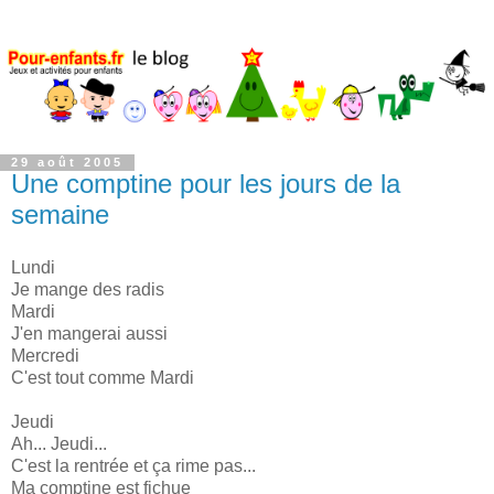
29 août 2005
Une comptine pour les jours de la
semaine
Lundi
Je mange des radis
Mardi
J'en mangerai aussi
Mercredi
C'est tout comme Mardi
Jeudi
Ah... Jeudi...
C'est la rentrée et ça rime pas...
Ma comptine est fichue