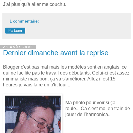
J'ai plus qu'à aller me couchu.
1 commentaire:
Partager
28 août 2005
Dernier dimanche avant la reprise
Blogger c'est pas mal mais les modèles sont en anglais, ce
qui ne facilite pas le travail des débutants. Celui-ci est assez
minimaliste mais bon, ça va s'améliorer. Allez il est 15
heures je vais faire un p'tit tour...
Ma photo pour voir si ça
roule... Ca c'est moi en train de
jouer de l'harmonica...