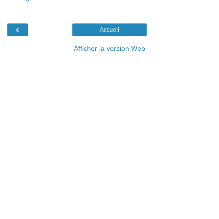
‹
Accueil
Afficher la version Web