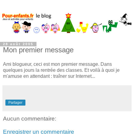
28 août 2005
Mon premier message
Ami blogueur, ceci est mon premier message. Dans
quelques jours la rentrée des classes. Et voilà à quoi je
m'amuse en attendant : traîner sur Internet...
Partager
Aucun commentaire:
Enregistrer un commentaire