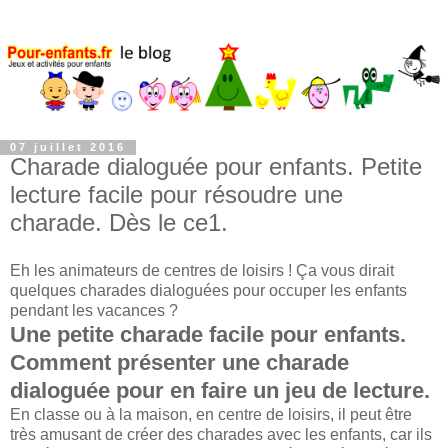
07 juillet 2016
Charade dialoguée pour enfants. Petite
lecture facile pour résoudre une
charade. Dès le ce1.
Eh les animateurs de centres de loisirs ! Ça vous dirait
quelques charades dialoguées pour occuper les enfants
pendant les vacances ?
Une petite charade facile pour enfants.
Comment présenter une charade
dialoguée pour en faire un jeu de lecture.
En classe ou à la maison, en centre de loisirs, il peut être
très amusant de créer des charades avec les enfants, car ils