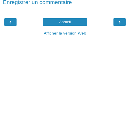
Enregistrer un commentaire
‹
›
Accueil
Afficher la version Web