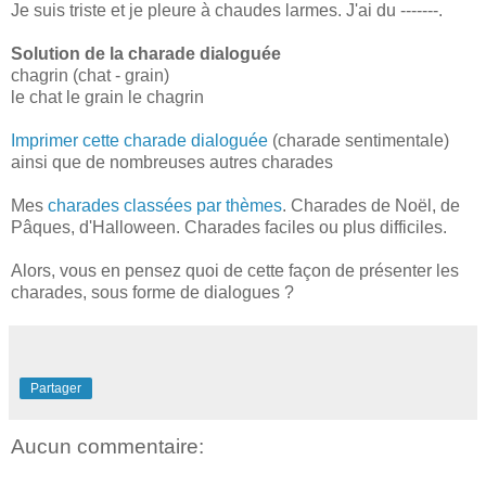
Je suis triste et je pleure à chaudes larmes. J'ai du -------.
Solution de la charade dialoguée
chagrin (chat - grain)
le chat le grain le chagrin
Imprimer cette charade dialoguée
(charade sentimentale)
ainsi que de nombreuses autres charades
Mes
charades classées par thèmes
. Charades de Noël, de
Pâques, d'Halloween. Charades faciles ou plus difficiles.
Alors, vous en pensez quoi de cette façon de présenter les
charades, sous forme de dialogues ?
Partager
Aucun commentaire: