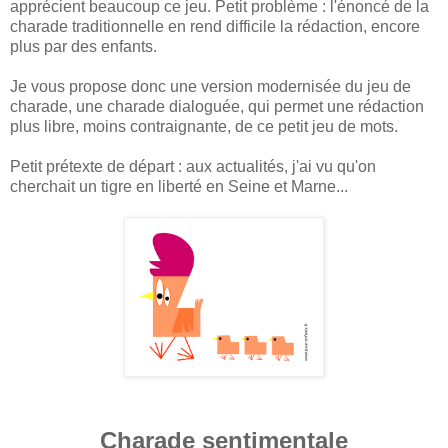
apprécient beaucoup ce jeu. Petit problème : l'énoncé de la
charade traditionnelle en rend difficile la rédaction, encore
plus par des enfants.
Je vous propose donc une version modernisée du jeu de
charade, une charade dialoguée, qui permet une rédaction
plus libre, moins contraignante, de ce petit jeu de mots.
Petit prétexte de départ : aux actualités, j'ai vu qu'on
cherchait un tigre en liberté en Seine et Marne...
Charade sentimentale