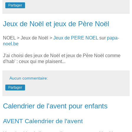
Partager
Jeux de Noël et jeux de Père Noël
NOEL > Jeux de Noël >
Jeux de PERE NOEL
sur
papa-
noel.be
J'ai choisi des jeux de Noël et jeux de Père Noël comme
d'hab' : ceux qui me plaisent...
Aucun commentaire:
Partager
Calendrier de l'avent pour enfants
AVENT Calendrier de l'avent