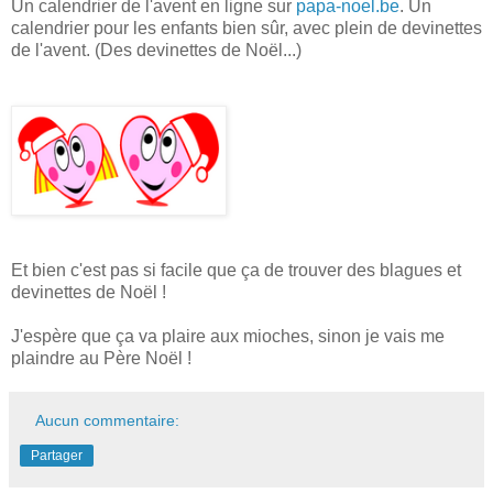
Un calendrier de l'avent en ligne sur
papa-noel.be
. Un
calendrier pour les enfants bien sûr, avec plein de devinettes
de l'avent. (Des devinettes de Noël...)
Et bien c'est pas si facile que ça de trouver des blagues et
devinettes de Noël !
J'espère que ça va plaire aux mioches, sinon je vais me
plaindre au Père Noël !
Aucun commentaire:
Partager