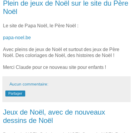
Plein de jeux de Noël sur le site du Père
Noël
Le site de Papa Noël, le Père Noël :
papa-noel.be
Avec pleins de jeux de Noël et surtout des jeux de Père
Noël. Des coloriages de Noël, des histoires de Noël !
Merci Claude pour ce nouveau site pour enfants !
Aucun commentaire:
Partager
Jeux de Noël, avec de nouveaux
dessins de Noël