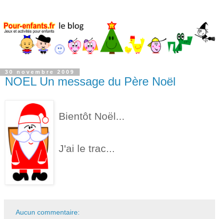
30 novembre 2009
NOEL Un message du Père Noël
Bientôt Noël...
J'ai le trac...
Aucun commentaire: