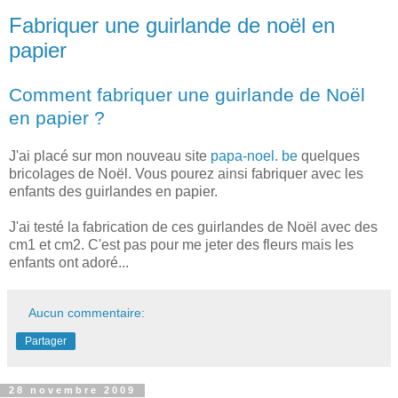
Fabriquer une guirlande de noël en
papier
Comment fabriquer une guirlande de Noël
en papier ?
J'ai placé sur mon nouveau site
papa-noel. be
quelques
bricolages de Noël. Vous pourez ainsi fabriquer avec les
enfants des guirlandes en papier.
J'ai testé la fabrication de ces guirlandes de Noël avec des
cm1 et cm2. C'est pas pour me jeter des fleurs mais les
enfants ont adoré...
Aucun commentaire:
Partager
28 novembre 2009