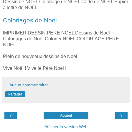
Dessin de NOEL Coloriage de NOEL Carte de NOEL Papier
à lettre de NOEL
Coloriages de Noël
IMPRIMER DESSIN PERE NOEL Dessins de Noël
Coloriages de Noël Colorier NOEL COLORIAGE PERE
NOEL
Plein de nouveaux dessins de Noël !
Vive Noël ! Vive le Père Noël !
Aucun commentaire:
Partager
‹
›
Accueil
Afficher la version Web