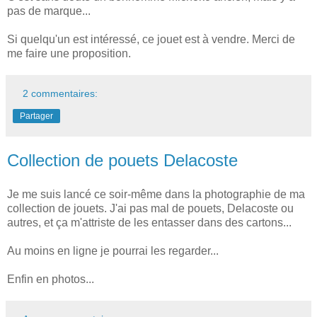
pas de marque...
Si quelqu'un est intéressé, ce jouet est à vendre. Merci de
me faire une proposition.
2 commentaires:
Partager
Collection de pouets Delacoste
Je me suis lancé ce soir-même dans la photographie de ma
collection de jouets. J'ai pas mal de pouets, Delacoste ou
autres, et ça m'attriste de les entasser dans des cartons...
Au moins en ligne je pourrai les regarder...
Enfin en photos...