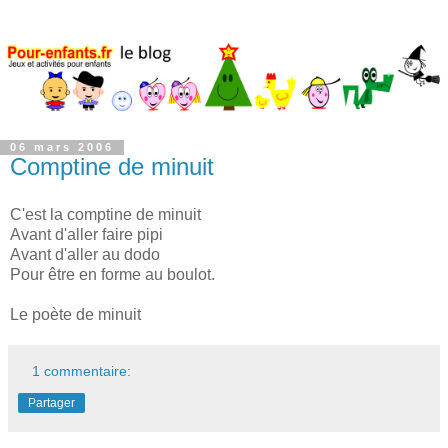
06 mars 2006
Comptine de minuit
C'est la comptine de minuit
Avant d'aller faire pipi
Avant d'aller au dodo
Pour être en forme au boulot.
Le poète de minuit
1 commentaire:
Partager