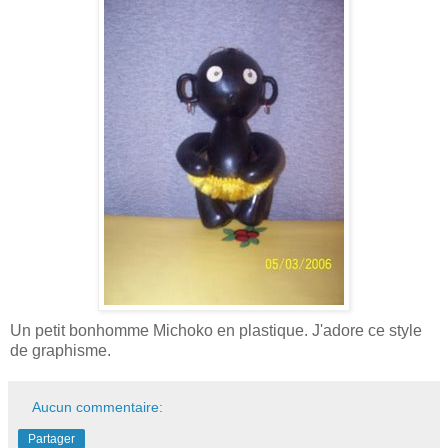
Un petit bonhomme Michoko en plastique. J'adore ce style
de graphisme.
Aucun commentaire:
Partager