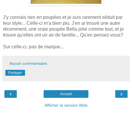
J'y connais rien en poupées et je suis rarement séduit par
leur style... Celle-ci m'a bien plu. J'en ai trouvé une autre
récemment, une vraie poupée Bella jolie comme tout, et je
trouve qu'elles ont un air de famille... Qu'en pensez-vous?
Sur celle-ci, pas de marque...
Aucun commentaire:
Partager
‹
›
Accueil
Afficher la version Web