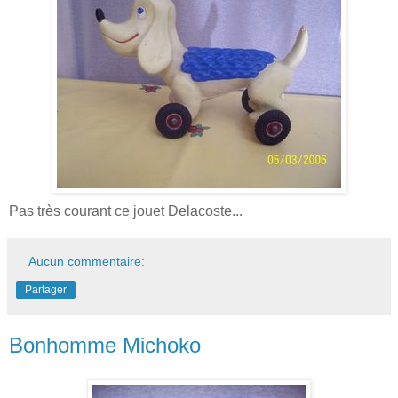
Pas très courant ce jouet Delacoste...
Aucun commentaire:
Partager
Bonhomme Michoko