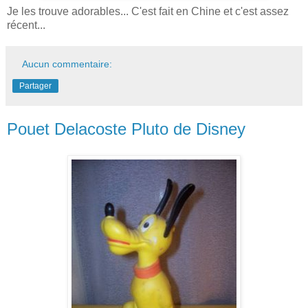
Je les trouve adorables... C'est fait en Chine et c'est assez
récent...
Aucun commentaire:
Partager
Pouet Delacoste Pluto de Disney