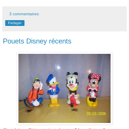
3 commentaires:
Partager
Pouets Disney récents