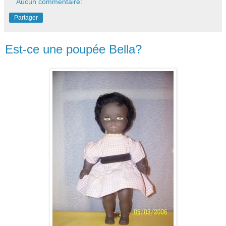
Aucun commentaire:
Partager
Est-ce une poupée Bella?