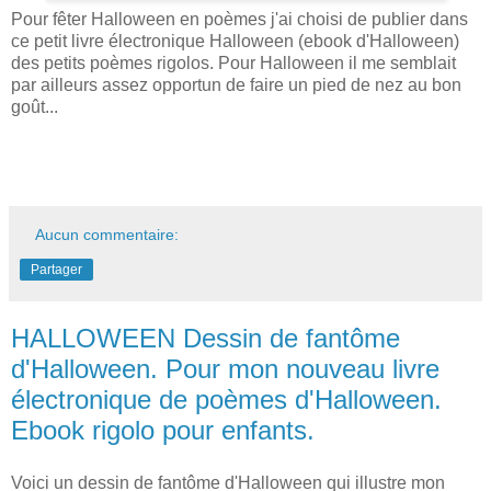
Pour fêter Halloween en poèmes j'ai choisi de publier dans
ce petit livre électronique Halloween (ebook d'Halloween)
des petits poèmes rigolos. Pour Halloween il me semblait
par ailleurs assez opportun de faire un pied de nez au bon
goût...
Aucun commentaire:
Partager
HALLOWEEN Dessin de fantôme
d'Halloween. Pour mon nouveau livre
électronique de poèmes d'Halloween.
Ebook rigolo pour enfants.
Voici un dessin de fantôme d'Halloween qui illustre mon