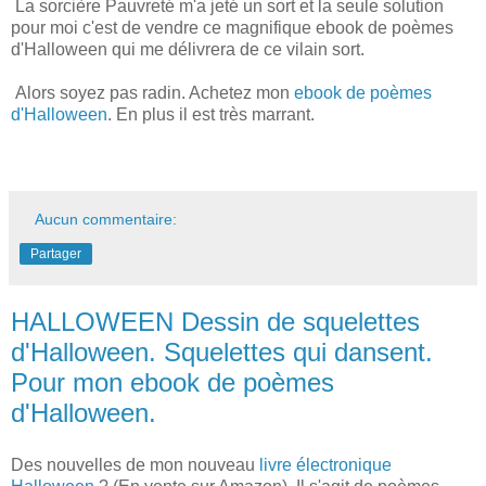
La sorcière Pauvreté m'a jeté un sort et la seule solution
pour moi c'est de vendre ce magnifique ebook de poèmes
d'Halloween qui me délivrera de ce vilain sort.
Alors soyez pas radin. Achetez mon
ebook de poèmes
d'Halloween
. En plus il est très marrant.
Aucun commentaire:
Partager
HALLOWEEN Dessin de squelettes
d'Halloween. Squelettes qui dansent.
Pour mon ebook de poèmes
d'Halloween.
Des nouvelles de mon nouveau
livre électronique