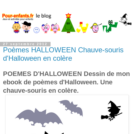
27 septembre 2012
Poèmes HALLOWEEN Chauve-souris
d'Halloween en colère
POEMES D'HALLOWEEN Dessin de mon
ebook de poèmes d'Halloween. Une
chauve-souris en colère.