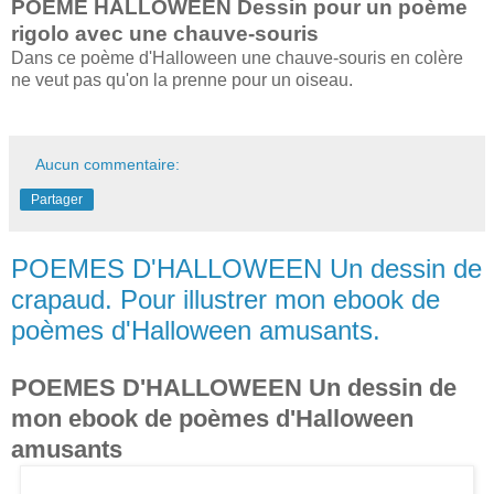
POEME HALLOWEEN Dessin pour un poème
rigolo avec une chauve-souris
Dans ce poème d'Halloween une chauve-souris en colère
ne veut pas qu'on la prenne pour un oiseau.
Aucun commentaire:
Partager
POEMES D'HALLOWEEN Un dessin de
crapaud. Pour illustrer mon ebook de
poèmes d'Halloween amusants.
POEMES D'HALLOWEEN Un dessin de
mon ebook de poèmes d'Halloween
amusants