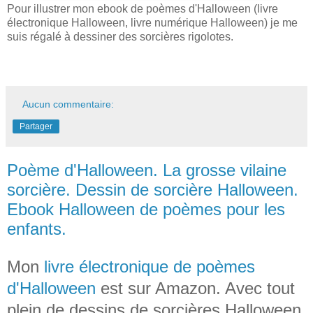
Pour illustrer mon ebook de poèmes d'Halloween (livre
électronique Halloween, livre numérique Halloween) je me
suis régalé à dessiner des sorcières rigolotes.
Aucun commentaire:
Partager
Poème d'Halloween. La grosse vilaine
sorcière. Dessin de sorcière Halloween.
Ebook Halloween de poèmes pour les
enfants.
Mon
livre électronique de poèmes
d'Halloween
est sur Amazon. Avec tout
plein de dessins de sorcières Halloween