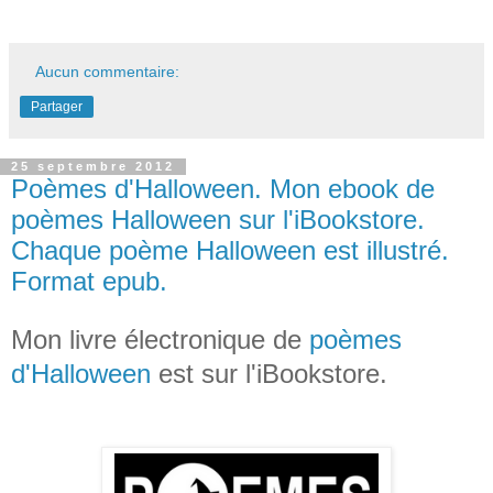
Aucun commentaire:
Partager
25 septembre 2012
Poèmes d'Halloween. Mon ebook de
poèmes Halloween sur l'iBookstore.
Chaque poème Halloween est illustré.
Format epub.
Mon livre électronique de
poèmes
d'Halloween
est sur l'iBookstore.