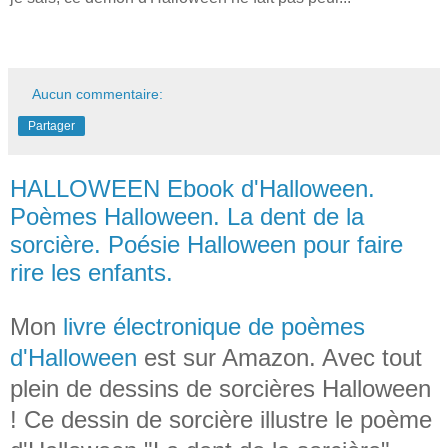
Aucun commentaire:
Partager
HALLOWEEN Ebook d'Halloween.
Poèmes Halloween. La dent de la
sorcière. Poésie Halloween pour faire
rire les enfants.
Mon
livre électronique de poèmes
d'Halloween
est sur Amazon. Avec tout
plein de dessins de sorcières Halloween
! Ce dessin de sorcière illustre le poème