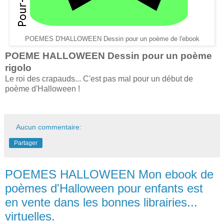
POEMES D'HALLOWEEN Dessin pour un poème de l'ebook
POEME HALLOWEEN Dessin pour un poème
rigolo
Le roi des crapauds... C'est pas mal pour un début de
poème d'Halloween !
Aucun commentaire:
Partager
POEMES HALLOWEEN Mon ebook de
poèmes d'Halloween pour enfants est
en vente dans les bonnes librairies...
virtuelles.