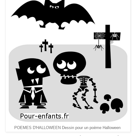
POEMES D'HALLOWEEN Dessin pour un poème Halloween