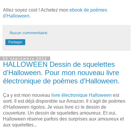
Allez soyez cool ! Achetez mon
ebook de poèmes
d'Halloween
.
Aucun commentaire:
Partager
23 septembre 2012
HALLOWEEN Dessin de squelettes
d'Halloween. Pour mon nouveau livre
électronique de poèmes d'Halloween.
Ça y est mon nouveau
livre électronique Halloween
est
sorti. Il est déjà disponible sur Amazon. Il s'agit de poèmes
d'Halloween rigolos. Je vous livre ici le dessin de
couverture. Un dessin de squelettes amoureux. Et oui,
Halloween réserve parfois des surprises aux amoureux et
aux squelettes...