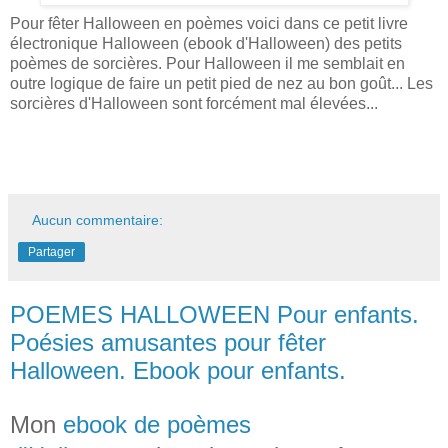
Pour fêter Halloween en poèmes voici dans ce petit livre
électronique Halloween (ebook d'Halloween) des petits
poèmes de sorcières. Pour Halloween il me semblait en
outre logique de faire un petit pied de nez au bon goût... Les
sorcières d'Halloween sont forcément mal élevées...
Aucun commentaire:
Partager
POEMES HALLOWEEN Pour enfants.
Poésies amusantes pour fêter
Halloween. Ebook pour enfants.
Mon
ebook de poèmes