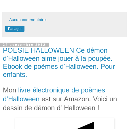
Aucun commentaire:
Partager
24 septembre 2012
POESIE HALLOWEEN Ce démon
d'Halloween aime jouer à la poupée.
Ebook de poèmes d'Halloween. Pour
enfants.
Mon
livre électronique de poèmes
d'Halloween
est sur Amazon. Voici un
dessin de démon d' Halloween !