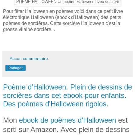
POEME HALLOWEEN Un poème Halloween avec sorcière
Pour fêter Halloween en poèmes voici dans ce petit livre
électronique Halloween (ebook d'Halloween) des petits
poèmes de sorcières. Cette sorcière Halloween c'est la
grosse vilaine sorcière...
Aucun commentaire:
Partager
Poème d'Halloween. Plein de dessins de
sorcières dans cet ebook pour enfants.
Des poèmes d'Halloween rigolos.
Mon
ebook de poèmes d'Halloween
est
sorti sur Amazon. Avec plein de dessins