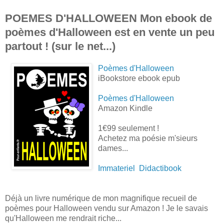
POEMES D'HALLOWEEN Mon ebook de
poèmes d'Halloween est en vente un peu
partout ! (sur le net...)
Poèmes d'Halloween
iBookstore ebook epub
Poèmes d'Halloween
Amazon Kindle
1€99
seulement !
Achetez ma poésie m'sieurs
dames...
Immateriel
Didactibook
Déjà un livre numérique de mon magnifique recueil de
poèmes pour Halloween vendu sur Amazon ! Je le savais
qu'Halloween me rendrait riche...