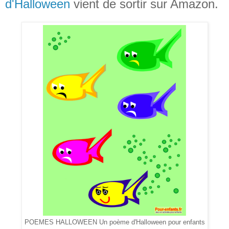
d'Halloween
vient de sortir sur Amazon.
POEMES HALLOWEEN Un poème d'Halloween pour enfants