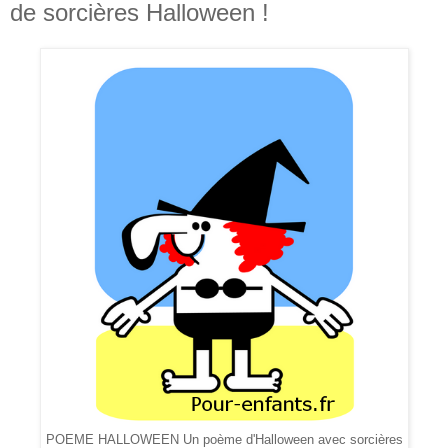
de sorcières Halloween !
POEME HALLOWEEN Un poème d'Halloween avec sorcières