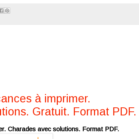
ances à imprimer.
tions. Gratuit. Format PDF.
er. Charades avec solutions. Format PDF.