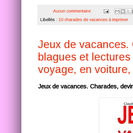
Aucun commentaire:
Libellés :
10 charades de vacances à imprimer
Jeux de vacances. 
blagues et lectures
voyage, en voiture, 
Jeux de vacances. Charades, devin