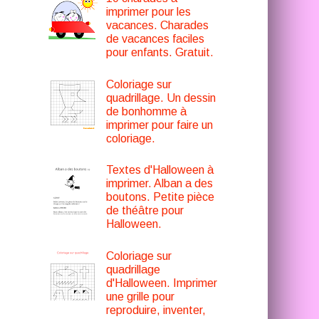
imprimer pour les
vacances. Charades
de vacances faciles
pour enfants. Gratuit.
Coloriage sur
quadrillage. Un dessin
de bonhomme à
imprimer pour faire un
coloriage.
Textes d'Halloween à
imprimer. Alban a des
boutons. Petite pièce
de théâtre pour
Halloween.
Coloriage sur
quadrillage
d'Halloween. Imprimer
une grille pour
reproduire, inventer,