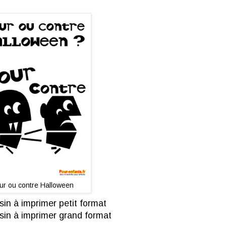
ur ou contre Halloween
in à imprimer petit format
in à imprimer grand format