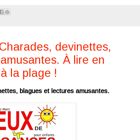
Charades, devinettes,
 amusantes. À lire en
à la plage !
ettes, blagues et lectures amusantes.