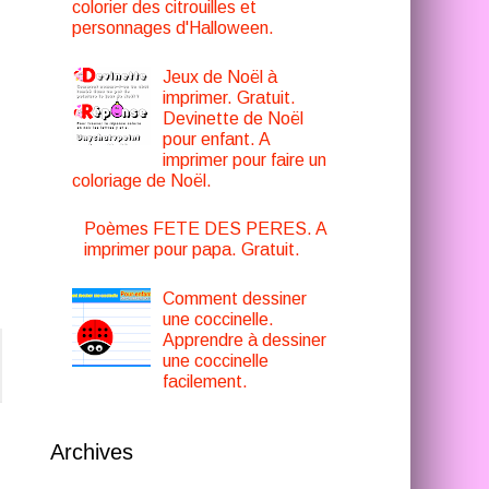
colorier des citrouilles et
personnages d'Halloween.
Jeux de Noël à
imprimer. Gratuit.
Devinette de Noël
pour enfant. A
imprimer pour faire un
coloriage de Noël.
Poèmes FETE DES PERES. A
imprimer pour papa. Gratuit.
Comment dessiner
une coccinelle.
Apprendre à dessiner
une coccinelle
facilement.
Archives