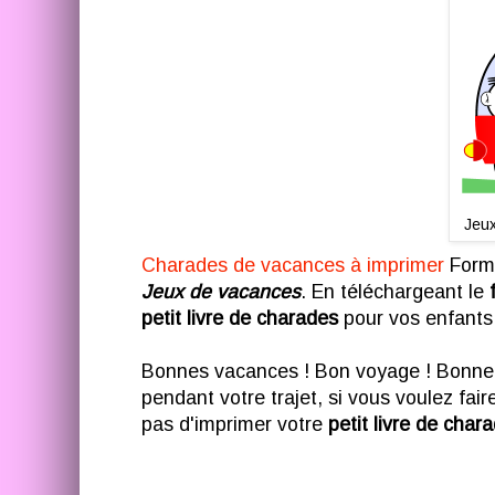
Jeux
Charades de vacances à imprimer
Forma
Jeux de vacances
. En téléchargeant le
petit livre de charades
pour vos enfants. 
Bonnes vacances ! Bon voyage ! Bonne r
pendant votre trajet, si vous voulez fai
pas d'imprimer votre
petit livre de cha