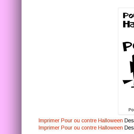
Po
Imprimer Pour ou contre Halloween
Dess
Imprimer Pour ou contre Halloween
Dess