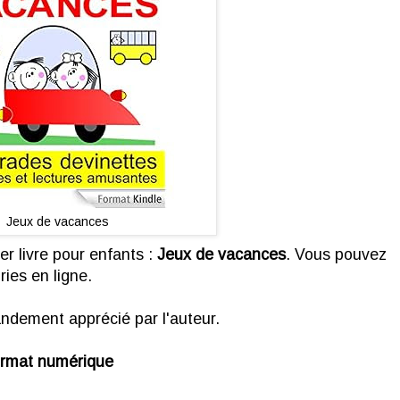
Jeux de vacances
er livre pour enfants :
Jeux de vacances
. Vous pouvez
ries en ligne.
ndement apprécié par l'auteur.
format numérique