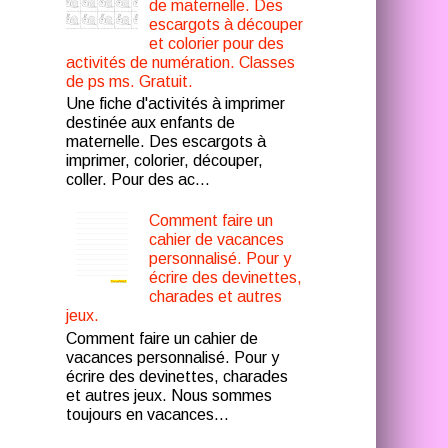
de maternelle. Des
escargots à découper
et colorier pour des
activités de numération. Classes
de ps ms. Gratuit.
Une fiche d'activités à imprimer
destinée aux enfants de
maternelle. Des escargots à
imprimer, colorier, découper,
coller. Pour des ac...
Comment faire un
cahier de vacances
personnalisé. Pour y
écrire des devinettes,
charades et autres
jeux.
Comment faire un cahier de
vacances personnalisé. Pour y
écrire des devinettes, charades
et autres jeux. Nous sommes
toujours en vacances...