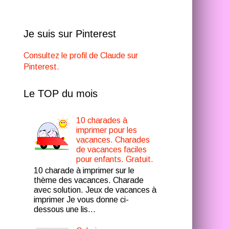
Je suis sur Pinterest
Consultez le profil de Claude sur
Pinterest.
Le TOP du mois
10 charades à
imprimer pour les
vacances. Charades
de vacances faciles
pour enfants. Gratuit.
10 charade à imprimer sur le
thème des vacances. Charade
avec solution. Jeux de vacances à
imprimer Je vous donne ci-
dessous une lis...