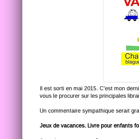
Il est sorti en mai 2015. C'est mon derni
vous le procurer sur les principales librai
Un commentaire sympathique serait gra
Jeux de vacances. Livre pour enfants 