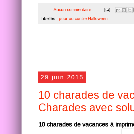
Aucun commentaire:
Libellés :
pour ou contre Halloween
29 juin 2015
10 charades de vac
Charades avec solu
10 charades de vacances à imprim