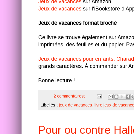
Jeux de vacances
sur Amazon
Jeux de vacances
sur l'iBookstore d'Ap
Jeux de vacances format broché
Ce livre se trouve également sur Amazon
imprimées, des feuilles et du papier. 
Jeux de vacances pour enfants. Charade
grands caractères. À commander sur A
Bonne lecture !
2 commentaires:
Libellés :
jeux de vacances
,
livre jeux de vacanc
Pour ou contre Hal