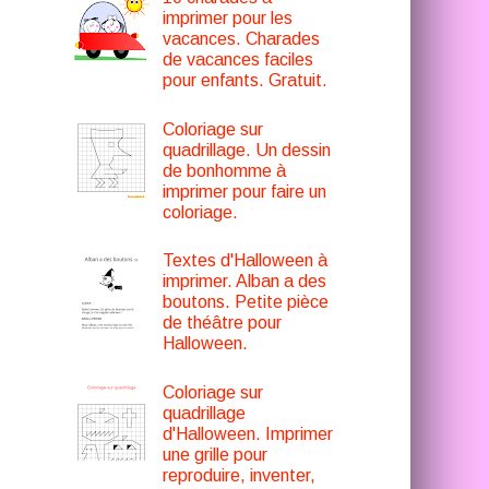
imprimer pour les
vacances. Charades
de vacances faciles
pour enfants. Gratuit.
Coloriage sur
quadrillage. Un dessin
de bonhomme à
imprimer pour faire un
coloriage.
Textes d'Halloween à
imprimer. Alban a des
boutons. Petite pièce
de théâtre pour
Halloween.
Coloriage sur
quadrillage
d'Halloween. Imprimer
une grille pour
reproduire, inventer,