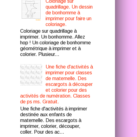
Coloriage sur
quadrillage. Un dessin
de bonhomme à
imprimer pour faire un
coloriage.
Coloriage sur quadrillage à
imprimer. Un bonhomme. Allez
hop ! Un coloriage de bonhomme
géométrique à imprimer et à
colorier. Plusieur...
Une fiche d'activités à
imprimer pour classes
de maternelle. Des
escargots à découper
et colorier pour des
activités de numération. Classes
de ps ms. Gratuit.
Une fiche d'activités à imprimer
destinée aux enfants de
maternelle. Des escargots à
imprimer, colorier, découper,
coller. Pour des ac...