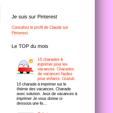
Je suis sur Pinterest
Consultez le profil de Claude sur
Pinterest.
Le TOP du mois
10 charades à
imprimer pour les
vacances. Charades
de vacances faciles
pour enfants. Gratuit.
10 charade à imprimer sur le
thème des vacances. Charade
avec solution. Jeux de vacances à
imprimer Je vous donne ci-
dessous une lis...