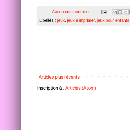
Aucun commentaire:
Libellés :
jeux
,
jeux à imprimer
,
jeux pour enfants
Articles plus récents
Inscription à :
Articles (Atom)