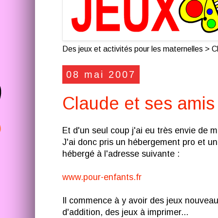
Des jeux et activités pour les maternelles > Cl
08 mai 2007
Claude et ses amis
Et d'un seul coup j'ai eu très envie de m
J'ai donc pris un hébergement pro et 
hébergé à l'adresse suivante :
www.pour-enfants.fr
Il commence à y avoir des jeux nouveaux,
d'addition, des jeux à imprimer...