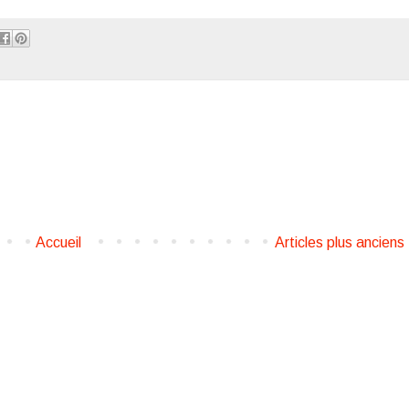
Accueil
Articles plus anciens