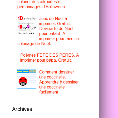
colorier des citrouilles et
personnages d'Halloween.
Jeux de Noël à
imprimer. Gratuit.
Devinette de Noël
pour enfant. A
imprimer pour faire un
coloriage de Noël.
Poèmes FETE DES PERES. A
imprimer pour papa. Gratuit.
Comment dessiner
une coccinelle.
Apprendre à dessiner
une coccinelle
facilement.
Archives