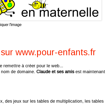
iquer l'image
 sur www.pour-enfants.fr
e remettre à créer pour le web...
un nom de domaine.
Claude et ses amis
est maintenant
 des jeux sur les tables de multiplication, les tables