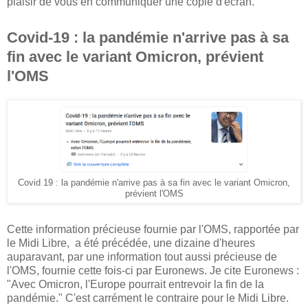
plaisir de vous en communiquer une copie d'écran.
Covid-19 : la pandémie n'arrive pas à sa
fin avec le variant Omicron, prévient
l'OMS
Covid 19 : la pandémie n'arrive pas à sa fin avec le variant Omicron,
prévient l'OMS
Cette information précieuse fournie par l'OMS, rapportée par
le Midi Libre, a été précédée, une dizaine d'heures
auparavant, par une information tout aussi précieuse de
l'OMS, fournie cette fois-ci par Euronews. Je cite Euronews :
"Avec Omicron, l'Europe pourrait entrevoir la fin de la
pandémie." C'est carrément le contraire pour le Midi Libre.