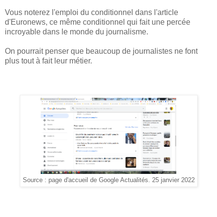
Vous noterez l'emploi du conditionnel dans l'article
d'Euronews, ce même conditionnel qui fait une percée
incroyable dans le monde du journalisme.
On pourrait penser que beaucoup de journalistes ne font
plus tout à fait leur métier.
Source : page d'accueil de Google Actualités. 25 janvier 2022