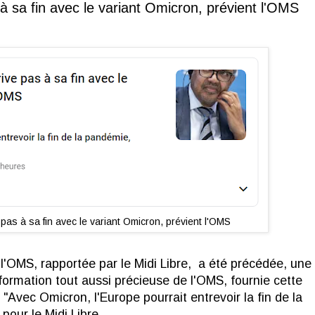
à sa fin avec le variant Omicron, prévient l'OMS
 pas à sa fin avec le variant Omicron, prévient l'OMS
 l'OMS, rapportée par le Midi Libre, a été précédée, une
formation tout aussi précieuse de l'OMS, fournie cette
 "Avec Omicron, l'Europe pourrait entrevoir la fin de la
pour le Midi Libre.