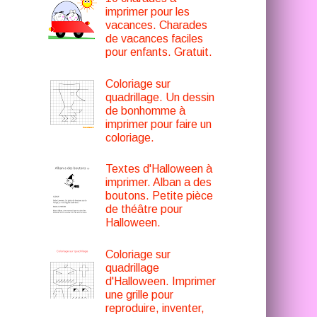
imprimer pour les
vacances. Charades
de vacances faciles
pour enfants. Gratuit.
Coloriage sur
quadrillage. Un dessin
de bonhomme à
imprimer pour faire un
coloriage.
Textes d'Halloween à
imprimer. Alban a des
boutons. Petite pièce
de théâtre pour
Halloween.
Coloriage sur
quadrillage
d'Halloween. Imprimer
une grille pour
reproduire, inventer,