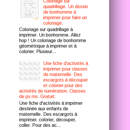
Coloriage sur
quadrillage. Un dessin
de bonhomme à
imprimer pour faire un
coloriage.
Coloriage sur quadrillage à
imprimer. Un bonhomme. Allez
hop ! Un coloriage de bonhomme
géométrique à imprimer et à
colorier. Plusieur...
Une fiche d'activités à
imprimer pour classes
de maternelle. Des
escargots à découper
et colorier pour des
activités de numération. Classes
de ps ms. Gratuit.
Une fiche d'activités à imprimer
destinée aux enfants de
maternelle. Des escargots à
imprimer, colorier, découper,
coller. Pour des ac...