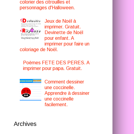
colorier des citrouilles et
personnages d'Halloween.
Jeux de Noël à
imprimer. Gratuit.
Devinette de Noël
pour enfant. A
imprimer pour faire un
coloriage de Noël.
Poèmes FETE DES PERES. A
imprimer pour papa. Gratuit.
Comment dessiner
une coccinelle.
Apprendre à dessiner
une coccinelle
facilement.
Archives