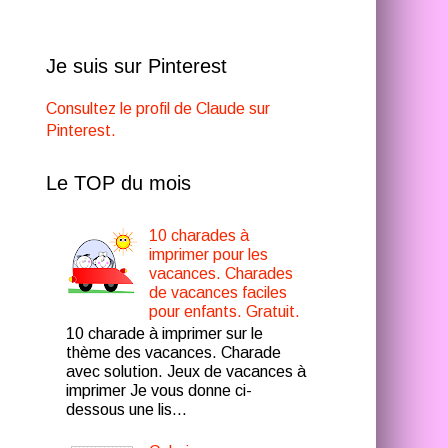
Je suis sur Pinterest
Consultez le profil de Claude sur
Pinterest.
Le TOP du mois
10 charades à
imprimer pour les
vacances. Charades
de vacances faciles
pour enfants. Gratuit.
10 charade à imprimer sur le
thème des vacances. Charade
avec solution. Jeux de vacances à
imprimer Je vous donne ci-
dessous une lis...