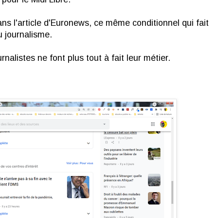
ns l'article d'Euronews, ce même conditionnel qui fait
 journalisme.
alistes ne font plus tout à fait leur métier.