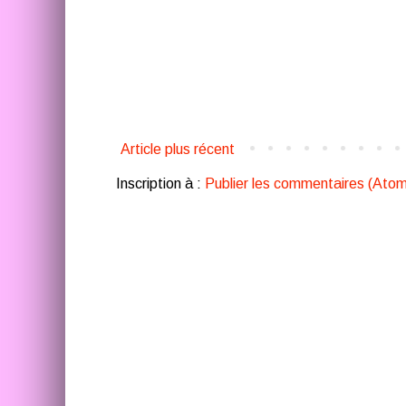
Article plus récent
Inscription à :
Publier les commentaires (Atom