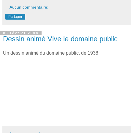
Aucun commentaire:
Partager
06 février 2008
Dessin animé Vive le domaine public
Un dessin animé du domaine public, de 1938 :