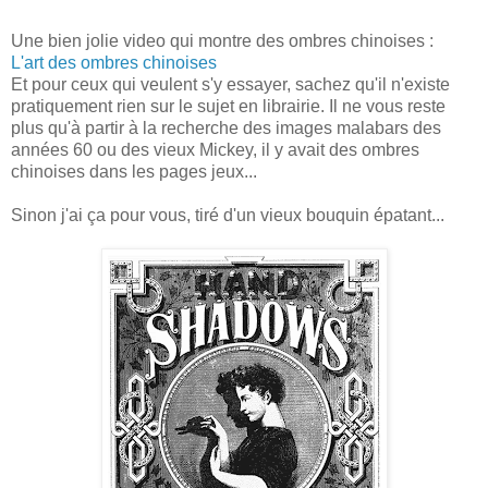
Une bien jolie video qui montre des ombres chinoises :
L'art des ombres chinoises
Et pour ceux qui veulent s'y essayer, sachez qu'il n'existe
pratiquement rien sur le sujet en librairie. Il ne vous reste
plus qu'à partir à la recherche des images malabars des
années 60 ou des vieux Mickey, il y avait des ombres
chinoises dans les pages jeux...
Sinon j'ai ça pour vous, tiré d'un vieux bouquin épatant...