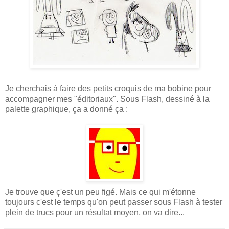
Je cherchais à faire des petits croquis de ma bobine pour
accompagner mes "éditoriaux". Sous Flash, dessiné à la
palette graphique, ça a donné ça :
Je trouve que ç'est un peu figé. Mais ce qui m'étonne
toujours c'est le temps qu'on peut passer sous Flash à tester
plein de trucs pour un résultat moyen, on va dire...