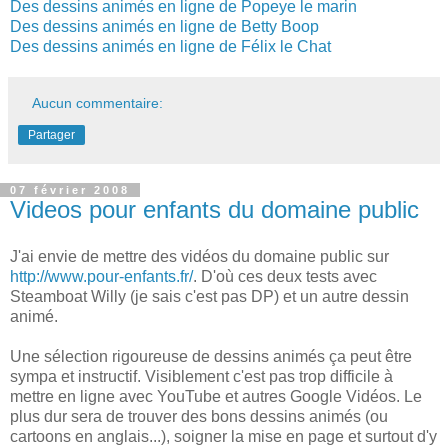
Des dessins animés en ligne de Popeye le marin
Des dessins animés en ligne de Betty Boop
Des dessins animés en ligne de Félix le Chat
Aucun commentaire:
Partager
07 février 2008
Videos pour enfants du domaine public
J'ai envie de mettre des vidéos du domaine public sur
http://www.pour-enfants.fr/
. D'où ces deux tests avec
Steamboat Willy (je sais c'est pas DP) et un autre dessin
animé.
Une sélection rigoureuse de dessins animés ça peut être
sympa et instructif. Visiblement c'est pas trop difficile à
mettre en ligne avec YouTube et autres Google Vidéos. Le
plus dur sera de trouver des bons dessins animés (ou
cartoons en anglais...), soigner la mise en page et surtout d'y