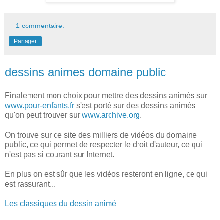
1 commentaire:
Partager
dessins animes domaine public
Finalement mon choix pour mettre des dessins animés sur
www.pour-enfants.fr
s'est porté sur des dessins animés
qu'on peut trouver sur
www.archive.org
.
On trouve sur ce site des milliers de vidéos du domaine
public, ce qui permet de respecter le droit d'auteur, ce qui
n'est pas si courant sur Internet.
En plus on est sûr que les vidéos resteront en ligne, ce qui
est rassurant...
Les classiques du dessin animé