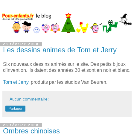
28 février 2008
Les dessins animes de Tom et Jerry
Six nouveaux dessins animés sur le site. Des petits bijoux
d'invention. Ils datent des années 30 et sont en noir et blanc.
Tom et Jerry
, produits par les studios Van Beuren.
Aucun commentaire:
Partager
26 février 2008
Ombres chinoises