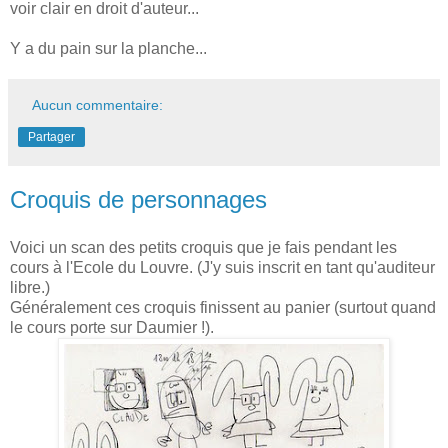
voir clair en droit d'auteur...
Y a du pain sur la planche...
Aucun commentaire:
Partager
Croquis de personnages
Voici un scan des petits croquis que je fais pendant les
cours à l'Ecole du Louvre. (J'y suis inscrit en tant qu'auditeur
libre.)
Généralement ces croquis finissent au panier (surtout quand
le cours porte sur Daumier !).