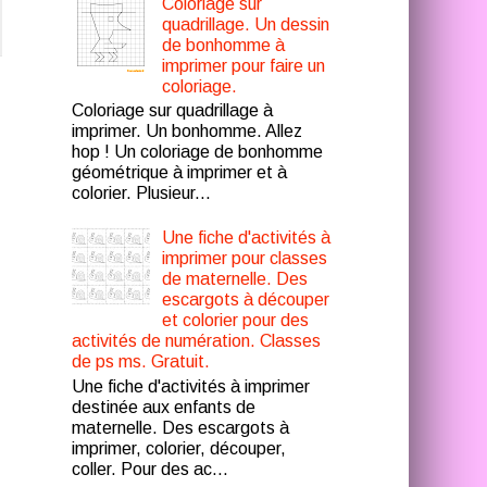
Coloriage sur
quadrillage. Un dessin
de bonhomme à
imprimer pour faire un
coloriage.
Coloriage sur quadrillage à
imprimer. Un bonhomme. Allez
hop ! Un coloriage de bonhomme
géométrique à imprimer et à
colorier. Plusieur...
Une fiche d'activités à
imprimer pour classes
de maternelle. Des
escargots à découper
et colorier pour des
activités de numération. Classes
de ps ms. Gratuit.
Une fiche d'activités à imprimer
destinée aux enfants de
maternelle. Des escargots à
imprimer, colorier, découper,
coller. Pour des ac...