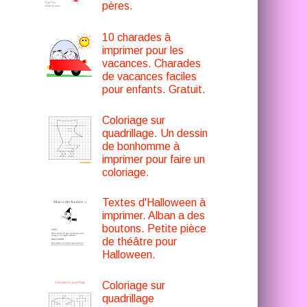
pères.
10 charades à
imprimer pour les
vacances. Charades
de vacances faciles
pour enfants. Gratuit.
Coloriage sur
quadrillage. Un dessin
de bonhomme à
imprimer pour faire un
coloriage.
Textes d'Halloween à
imprimer. Alban a des
boutons. Petite pièce
de théâtre pour
Halloween.
Coloriage sur
quadrillage