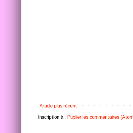
Article plus récent
Inscription à :
Publier les commentaires (Atom