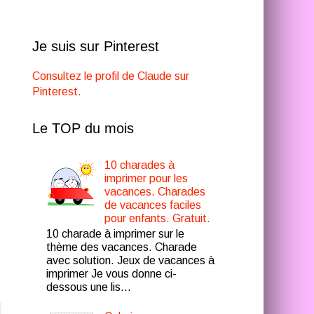
Je suis sur Pinterest
Consultez le profil de Claude sur
Pinterest.
Le TOP du mois
10 charades à
imprimer pour les
vacances. Charades
de vacances faciles
pour enfants. Gratuit.
10 charade à imprimer sur le
thème des vacances. Charade
avec solution. Jeux de vacances à
imprimer Je vous donne ci-
dessous une lis...