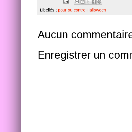
Libellés :
pour ou contre Halloween
Aucun commentaire
Enregistrer un com