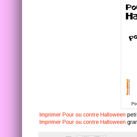
Po
Imprimer Pour ou contre Halloween
peti
Imprimer Pour ou contre Halloween
gran