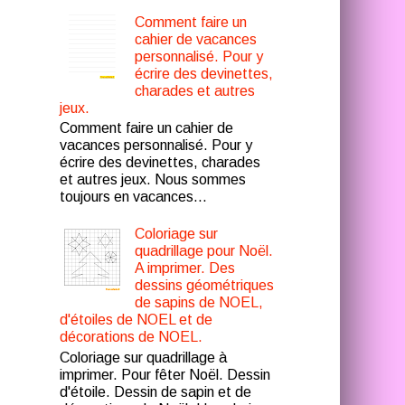
Comment faire un
cahier de vacances
personnalisé. Pour y
écrire des devinettes,
charades et autres
jeux.
Comment faire un cahier de
vacances personnalisé. Pour y
écrire des devinettes, charades
et autres jeux. Nous sommes
toujours en vacances...
Coloriage sur
quadrillage pour Noël.
A imprimer. Des
dessins géométriques
de sapins de NOEL,
d'étoiles de NOEL et de
décorations de NOEL.
Coloriage sur quadrillage à
imprimer. Pour fêter Noël. Dessin
d'étoile. Dessin de sapin et de