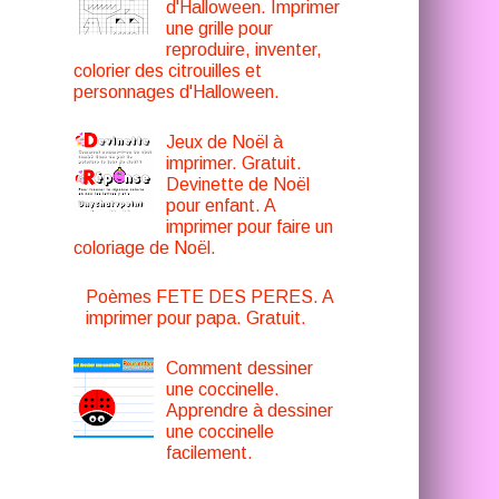
d'Halloween. Imprimer
une grille pour
reproduire, inventer,
colorier des citrouilles et
personnages d'Halloween.
Jeux de Noël à
imprimer. Gratuit.
Devinette de Noël
pour enfant. A
imprimer pour faire un
coloriage de Noël.
Poèmes FETE DES PERES. A
imprimer pour papa. Gratuit.
Comment dessiner
une coccinelle.
Apprendre à dessiner
une coccinelle
facilement.