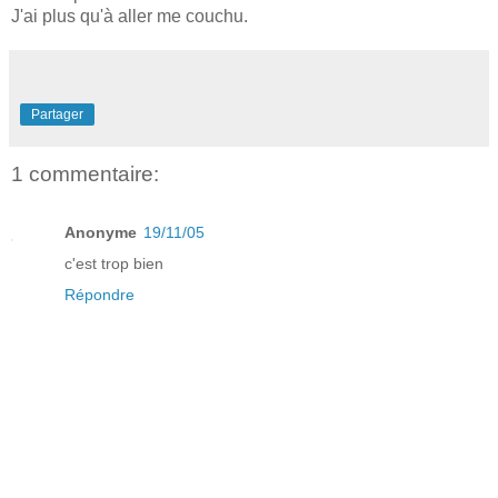
J'ai plus qu'à aller me couchu.
Partager
1 commentaire:
Anonyme
19/11/05
c'est trop bien
Répondre