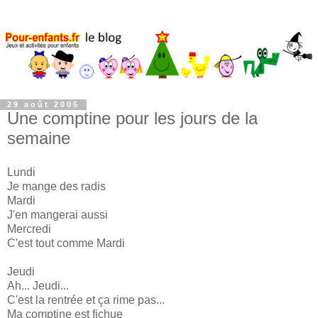
29 août 2005
Une comptine pour les jours de la
semaine
Lundi
Je mange des radis
Mardi
J'en mangerai aussi
Mercredi
C'est tout comme Mardi
Jeudi
Ah... Jeudi...
C'est la rentrée et ça rime pas...
Ma comptine est fichue