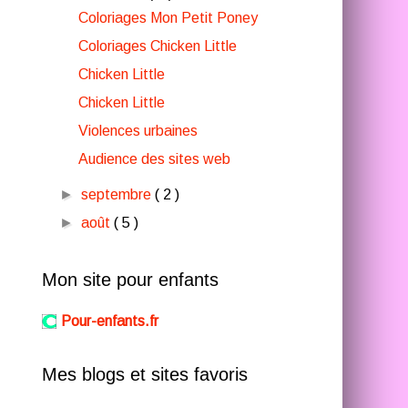
Coloriages Mon Petit Poney
Coloriages Chicken Little
Chicken Little
Chicken Little
Violences urbaines
Audience des sites web
►
septembre
( 2 )
►
août
( 5 )
Mon site pour enfants
Pour-enfants.fr
Mes blogs et sites favoris