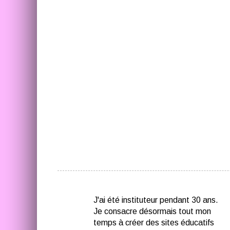
J'ai été instituteur pendant 30 ans.
Je consacre désormais tout mon
temps à créer des sites éducatifs