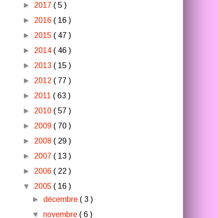
►
2017
( 5 )
►
2016
( 16 )
►
2015
( 47 )
►
2014
( 46 )
►
2013
( 15 )
►
2012
( 77 )
►
2011
( 63 )
►
2010
( 57 )
►
2009
( 70 )
►
2008
( 29 )
►
2007
( 13 )
►
2006
( 22 )
▼
2005
( 16 )
►
décembre
( 3 )
▼
novembre
( 6 )