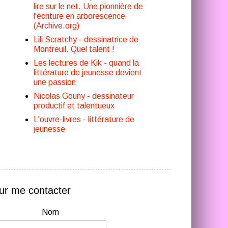
lire sur le net. Une pionnière de
l'écriture en arborescence
(Archive.org)
Lili Scratchy - dessinatrice de
Montreuil. Quel talent !
Les lectures de Kik - quand la
littérature de jeunesse devient
une passion
Nicolas Gouny - dessinateur
productif et talentueux
L'ouvre-livres - littérature de
jeunesse
ur me contacter
Nom