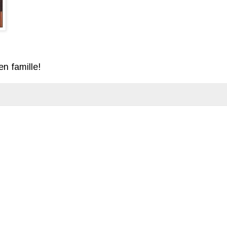
n famille!