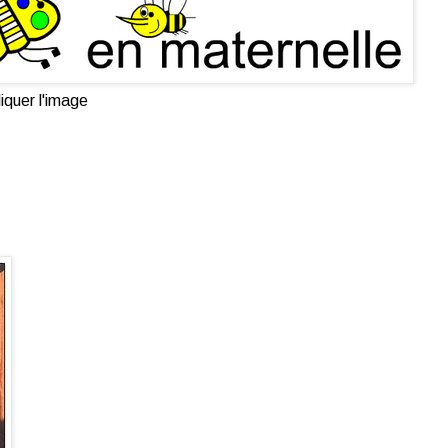
iquer l'image