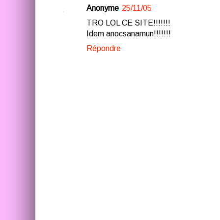
Anonyme
25/11/05
TRO LOL CE SITE!!!!!!!
Idem anocsanamun!!!!!!!
Répondre