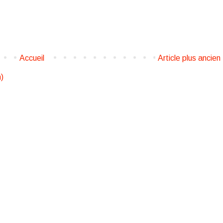
Accueil
Article plus ancien
)