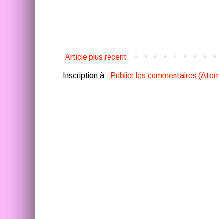
Article plus récent
Inscription à :
Publier les commentaires (Atom