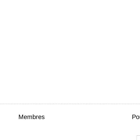
Membres
Po