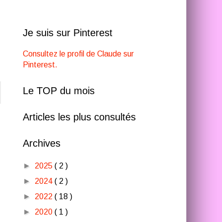
Je suis sur Pinterest
Consultez le profil de Claude sur
Pinterest.
Le TOP du mois
Articles les plus consultés
Archives
►
2025
( 2 )
►
2024
( 2 )
►
2022
( 18 )
►
2020
( 1 )