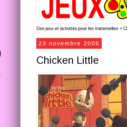
Des jeux et activités pour les maternelles > Cl
23 novembre 2005
Chicken Little