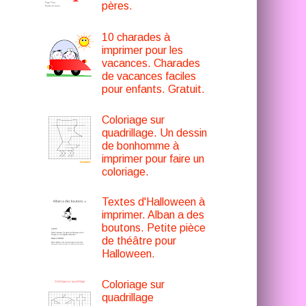
pères.
10 charades à
imprimer pour les
vacances. Charades
de vacances faciles
pour enfants. Gratuit.
Coloriage sur
quadrillage. Un dessin
de bonhomme à
imprimer pour faire un
coloriage.
Textes d'Halloween à
imprimer. Alban a des
boutons. Petite pièce
de théâtre pour
Halloween.
Coloriage sur
quadrillage