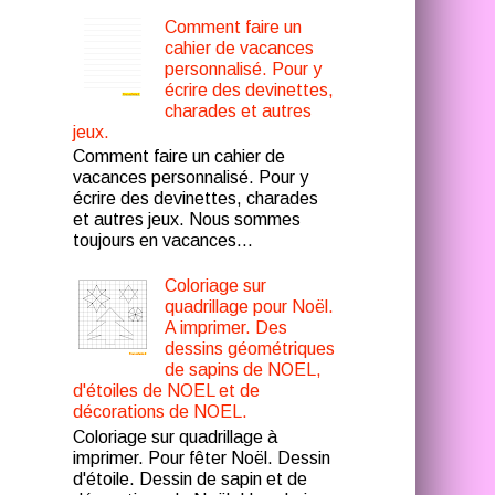
Comment faire un
cahier de vacances
personnalisé. Pour y
écrire des devinettes,
charades et autres
jeux.
Comment faire un cahier de
vacances personnalisé. Pour y
écrire des devinettes, charades
et autres jeux. Nous sommes
toujours en vacances...
Coloriage sur
quadrillage pour Noël.
A imprimer. Des
dessins géométriques
de sapins de NOEL,
d'étoiles de NOEL et de
décorations de NOEL.
Coloriage sur quadrillage à
imprimer. Pour fêter Noël. Dessin
d'étoile. Dessin de sapin et de