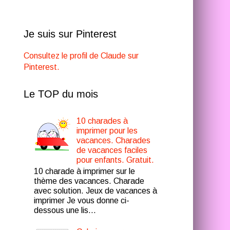
Je suis sur Pinterest
Consultez le profil de Claude sur
Pinterest.
Le TOP du mois
10 charades à
imprimer pour les
vacances. Charades
de vacances faciles
pour enfants. Gratuit.
10 charade à imprimer sur le
thème des vacances. Charade
avec solution. Jeux de vacances à
imprimer Je vous donne ci-
dessous une lis...