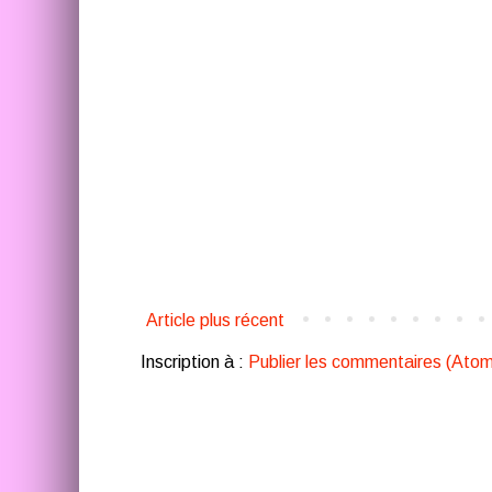
Article plus récent
Inscription à :
Publier les commentaires (Atom