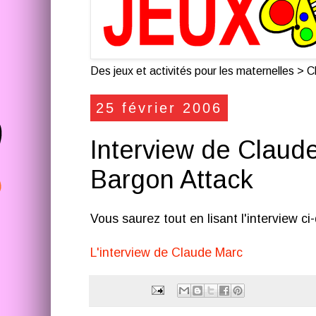
Des jeux et activités pour les maternelles > Cl
25 février 2006
Interview de Claud
Bargon Attack
Vous saurez tout en lisant l'interview ci
L'interview de Claude Marc