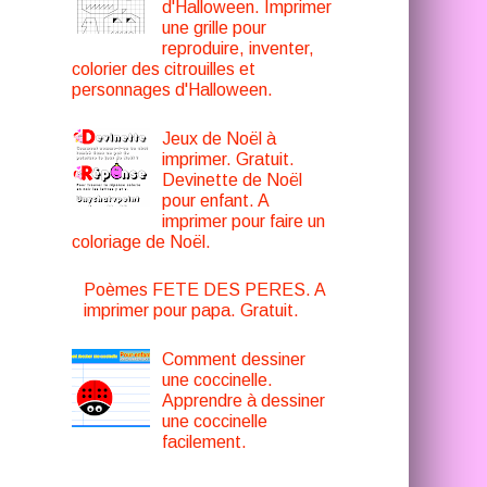
d'Halloween. Imprimer
une grille pour
reproduire, inventer,
colorier des citrouilles et
personnages d'Halloween.
Jeux de Noël à
imprimer. Gratuit.
Devinette de Noël
pour enfant. A
imprimer pour faire un
coloriage de Noël.
Poèmes FETE DES PERES. A
imprimer pour papa. Gratuit.
Comment dessiner
une coccinelle.
Apprendre à dessiner
une coccinelle
facilement.