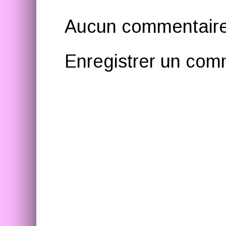
Aucun commentaire
Enregistrer un com