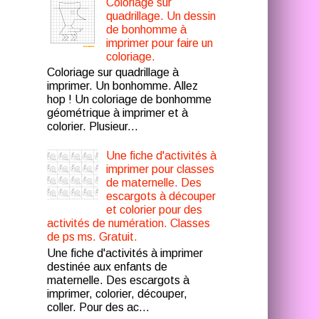
Coloriage sur
quadrillage. Un dessin
de bonhomme à
imprimer pour faire un
coloriage.
Coloriage sur quadrillage à
imprimer. Un bonhomme. Allez
hop ! Un coloriage de bonhomme
géométrique à imprimer et à
colorier. Plusieur...
Une fiche d'activités à
imprimer pour classes
de maternelle. Des
escargots à découper
et colorier pour des
activités de numération. Classes
de ps ms. Gratuit.
Une fiche d'activités à imprimer
destinée aux enfants de
maternelle. Des escargots à
imprimer, colorier, découper,
coller. Pour des ac...