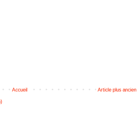
Accueil
Article plus ancien
)