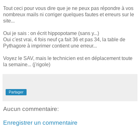
Tout ceci pour vous dire que je ne peux pas répondre à vos
nombreux mails ni corriger quelques fautes et erreurs sur le
site...
Oui je sais : on écrit hippopotame (sans y...)
Oui c'est vrai, 4 fois neuf ça fait 36 et pas 34, la table de
Pythagore à imprimer contient une erreur...
Voyez le SAV, mais le technicien est en déplacement toute
la semaine... (j'rigole)
Partager
Aucun commentaire:
Enregistrer un commentaire