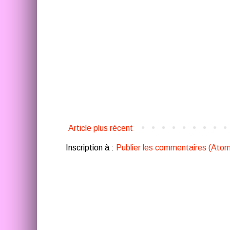
Article plus récent
Inscription à :
Publier les commentaires (Atom