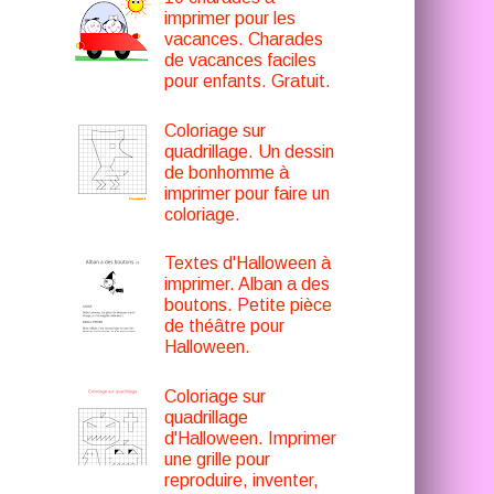
imprimer pour les
vacances. Charades
de vacances faciles
pour enfants. Gratuit.
Coloriage sur
quadrillage. Un dessin
de bonhomme à
imprimer pour faire un
coloriage.
Textes d'Halloween à
imprimer. Alban a des
boutons. Petite pièce
de théâtre pour
Halloween.
Coloriage sur
quadrillage
d'Halloween. Imprimer
une grille pour
reproduire, inventer,