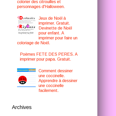
colorier des citrouilles et
personnages d'Halloween.
Jeux de Noël à
imprimer. Gratuit.
Devinette de Noël
pour enfant. A
imprimer pour faire un
coloriage de Noël.
Poèmes FETE DES PERES. A
imprimer pour papa. Gratuit.
Comment dessiner
une coccinelle.
Apprendre à dessiner
une coccinelle
facilement.
Archives