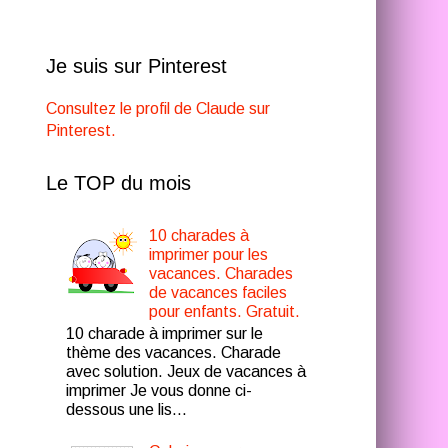
Je suis sur Pinterest
Consultez le profil de Claude sur
Pinterest.
Le TOP du mois
10 charades à
imprimer pour les
vacances. Charades
de vacances faciles
pour enfants. Gratuit.
10 charade à imprimer sur le
thème des vacances. Charade
avec solution. Jeux de vacances à
imprimer Je vous donne ci-
dessous une lis...