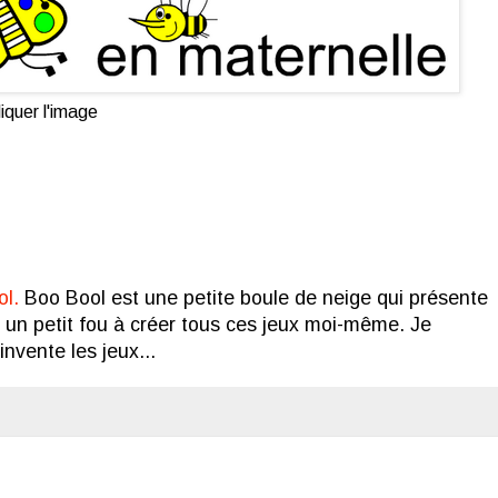
iquer l'image
ol.
Boo Bool est une petite boule de neige qui présente
un petit fou à créer tous ces jeux moi-même. Je
'invente les jeux...