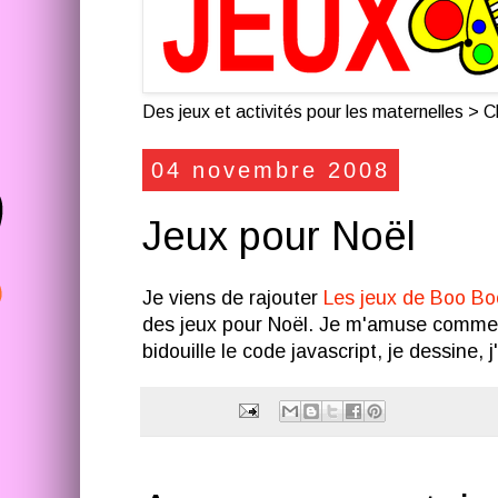
Des jeux et activités pour les maternelles > Cl
04 novembre 2008
Jeux pour Noël
Je viens de rajouter
Les jeux de Boo Bo
des jeux pour Noël. Je m'amuse comme 
bidouille le code javascript, je dessine, j