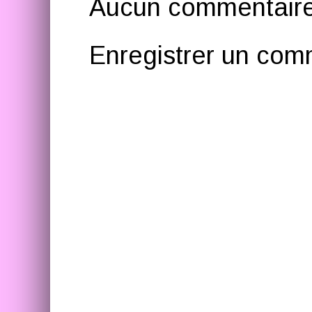
Aucun commentaire
Enregistrer un com