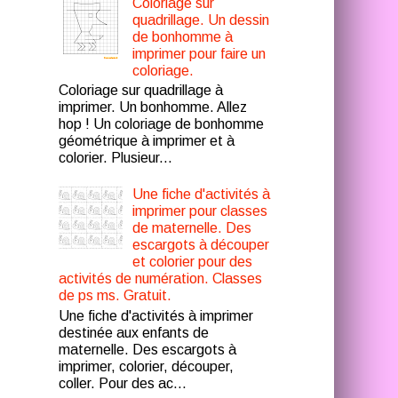
Coloriage sur
quadrillage. Un dessin
de bonhomme à
imprimer pour faire un
coloriage.
Coloriage sur quadrillage à
imprimer. Un bonhomme. Allez
hop ! Un coloriage de bonhomme
géométrique à imprimer et à
colorier. Plusieur...
Une fiche d'activités à
imprimer pour classes
de maternelle. Des
escargots à découper
et colorier pour des
activités de numération. Classes
de ps ms. Gratuit.
Une fiche d'activités à imprimer
destinée aux enfants de
maternelle. Des escargots à
imprimer, colorier, découper,
coller. Pour des ac...