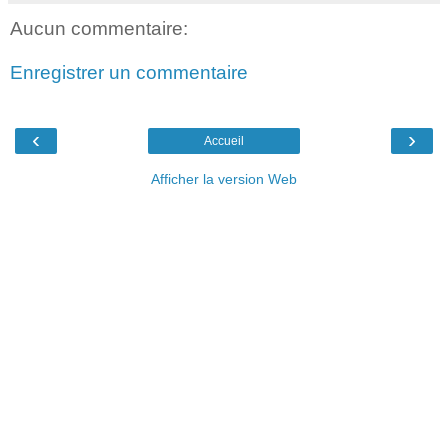
Aucun commentaire:
Enregistrer un commentaire
‹
›
Accueil
Afficher la version Web