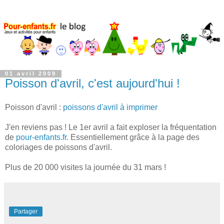
01 avril 2009
Poisson d'avril, c'est aujourd'hui !
Poisson d'avril :
poissons d'avril à imprimer
J'en reviens pas ! Le 1er avril a fait exploser la fréquentation
de
pour-enfants.fr.
Essentiellement grâce à la page des
coloriages de poissons d'avril.
Plus de 20 000 visites la journée du 31 mars !
Partager