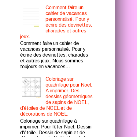
Comment faire un
cahier de vacances
personnalisé. Pour y
écrire des devinettes,
charades et autres
jeux.
Comment faire un cahier de
vacances personnalisé. Pour y
écrire des devinettes, charades
et autres jeux. Nous sommes
toujours en vacances...
Coloriage sur
quadrillage pour Noël.
A imprimer. Des
dessins géométriques
de sapins de NOEL,
d'étoiles de NOEL et de
décorations de NOEL.
Coloriage sur quadrillage à
imprimer. Pour fêter Noël. Dessin
d'étoile. Dessin de sapin et de