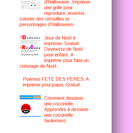
d'Halloween. Imprimer
une grille pour
reproduire, inventer,
colorier des citrouilles et
personnages d'Halloween.
Jeux de Noël à
imprimer. Gratuit.
Devinette de Noël
pour enfant. A
imprimer pour faire un
coloriage de Noël.
Poèmes FETE DES PERES. A
imprimer pour papa. Gratuit.
Comment dessiner
une coccinelle.
Apprendre à dessiner
une coccinelle
facilement.