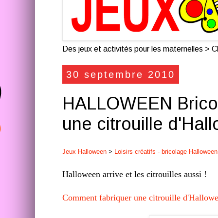
Des jeux et activités pour les maternelles > Cl
30 septembre 2010
HALLOWEEN Bricola
une citrouille d'Ha
Jeux Halloween
>
Loisirs créatifs - bricolage Halloween
Halloween arrive et les citrouilles aussi !
Comment fabriquer une citrouille d'Hallowe