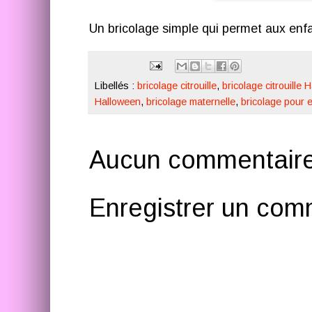
Un bricolage simple qui permet aux enfa
Libellés :
bricolage citrouille
,
bricolage citrouille 
Halloween
,
bricolage maternelle
,
bricolage pour 
Aucun commentaire
Enregistrer un com