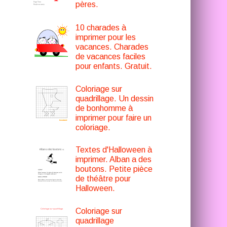
pères.
10 charades à
imprimer pour les
vacances. Charades
de vacances faciles
pour enfants. Gratuit.
Coloriage sur
quadrillage. Un dessin
de bonhomme à
imprimer pour faire un
coloriage.
Textes d'Halloween à
imprimer. Alban a des
boutons. Petite pièce
de théâtre pour
Halloween.
Coloriage sur
quadrillage