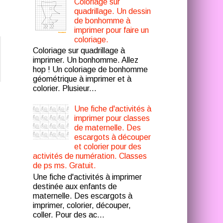
Coloriage sur
quadrillage. Un dessin
de bonhomme à
imprimer pour faire un
coloriage.
Coloriage sur quadrillage à
imprimer. Un bonhomme. Allez
hop ! Un coloriage de bonhomme
géométrique à imprimer et à
colorier. Plusieur...
Une fiche d'activités à
imprimer pour classes
de maternelle. Des
escargots à découper
et colorier pour des
activités de numération. Classes
de ps ms. Gratuit.
Une fiche d'activités à imprimer
destinée aux enfants de
maternelle. Des escargots à
imprimer, colorier, découper,
coller. Pour des ac...