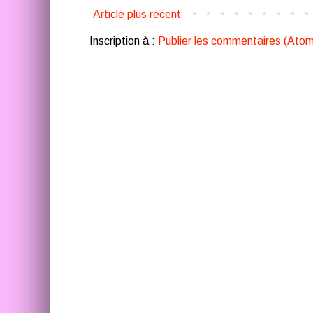
Article plus récent
Inscription à :
Publier les commentaires (Atom