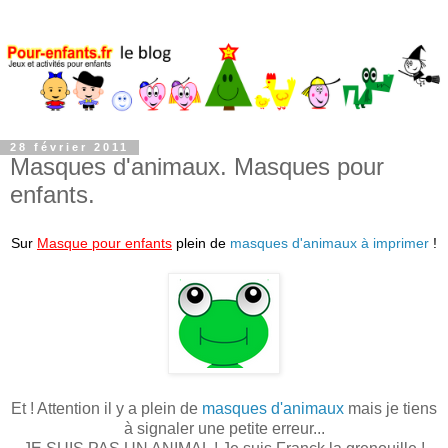
28 février 2011
Masques d'animaux. Masques pour
enfants.
Sur
Masque pour enfants
plein de
masques d'animaux à imprimer
!
Et ! Attention il y a plein de
masques d'animaux
mais je tiens
à signaler une petite erreur...