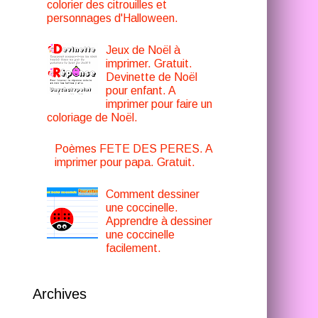
colorier des citrouilles et
personnages d'Halloween.
Jeux de Noël à
imprimer. Gratuit.
Devinette de Noël
pour enfant. A
imprimer pour faire un
coloriage de Noël.
Poèmes FETE DES PERES. A
imprimer pour papa. Gratuit.
Comment dessiner
une coccinelle.
Apprendre à dessiner
une coccinelle
facilement.
Archives