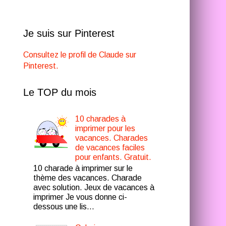
Je suis sur Pinterest
Consultez le profil de Claude sur
Pinterest.
Le TOP du mois
10 charades à
imprimer pour les
vacances. Charades
de vacances faciles
pour enfants. Gratuit.
10 charade à imprimer sur le
thème des vacances. Charade
avec solution. Jeux de vacances à
imprimer Je vous donne ci-
dessous une lis...