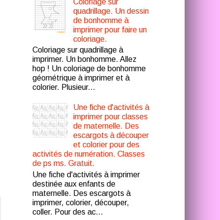
Coloriage sur
quadrillage. Un dessin
de bonhomme à
imprimer pour faire un
coloriage.
Coloriage sur quadrillage à
imprimer. Un bonhomme. Allez
hop ! Un coloriage de bonhomme
géométrique à imprimer et à
colorier. Plusieur...
Une fiche d'activités à
imprimer pour classes
de maternelle. Des
escargots à découper
et colorier pour des
activités de numération. Classes
de ps ms. Gratuit.
Une fiche d'activités à imprimer
destinée aux enfants de
maternelle. Des escargots à
imprimer, colorier, découper,
coller. Pour des ac...