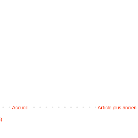
Accueil
Article plus ancien
)