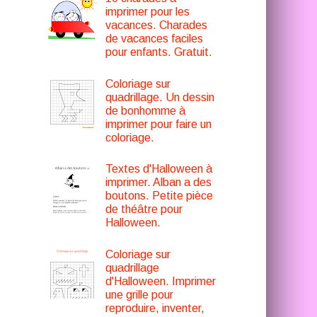
imprimer pour les
vacances. Charades
de vacances faciles
pour enfants. Gratuit.
Coloriage sur
quadrillage. Un dessin
de bonhomme à
imprimer pour faire un
coloriage.
Textes d'Halloween à
imprimer. Alban a des
boutons. Petite pièce
de théâtre pour
Halloween.
Coloriage sur
quadrillage
d'Halloween. Imprimer
une grille pour
reproduire, inventer,