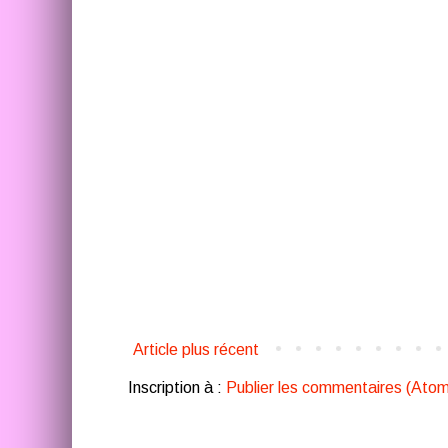
Article plus récent
Inscription à :
Publier les commentaires (Atom