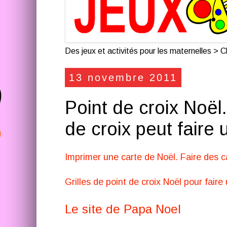
Des jeux et activités pour les maternelles > Cl
13 novembre 2011
Point de croix Noël
de croix peut faire 
Imprimer une carte de Noël. Faire des c
Grilles de point de croix Noël pour faire
Le site de Papa Noel