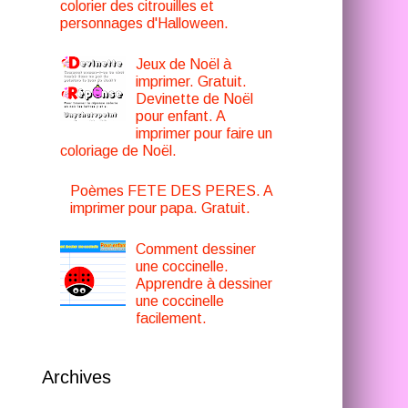
colorier des citrouilles et
personnages d'Halloween.
Jeux de Noël à
imprimer. Gratuit.
Devinette de Noël
pour enfant. A
imprimer pour faire un
coloriage de Noël.
Poèmes FETE DES PERES. A
imprimer pour papa. Gratuit.
Comment dessiner
une coccinelle.
Apprendre à dessiner
une coccinelle
facilement.
Archives