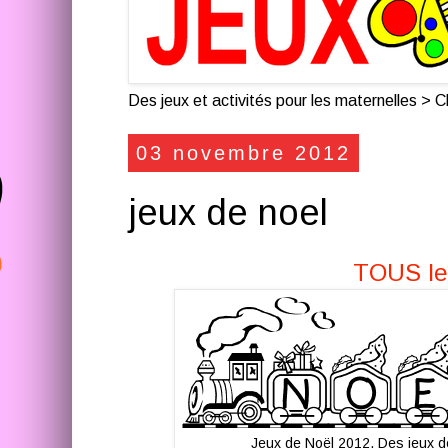
Des jeux et activités pour les maternelles > Cl
03 novembre 2012
jeux de noel
TOUS le
Jeux de Noël 2012. Des jeux de 