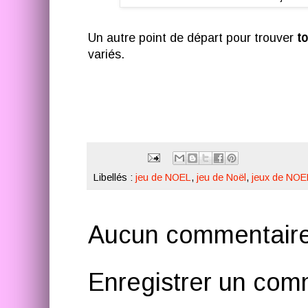
Un autre point de départ pour trouver
to
variés.
Libellés :
jeu de NOEL
,
jeu de Noël
,
jeux de NOE
Aucun commentaire
Enregistrer un com