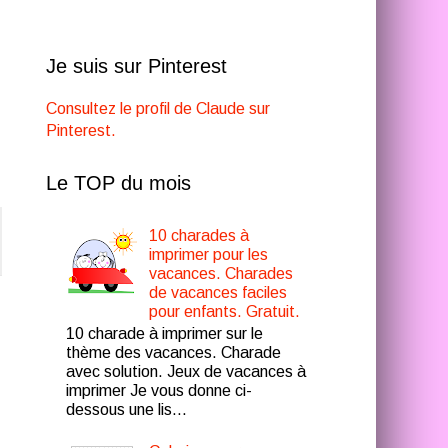
Je suis sur Pinterest
Consultez le profil de Claude sur
Pinterest.
Le TOP du mois
10 charades à
imprimer pour les
vacances. Charades
de vacances faciles
pour enfants. Gratuit.
10 charade à imprimer sur le
thème des vacances. Charade
avec solution. Jeux de vacances à
imprimer Je vous donne ci-
dessous une lis...