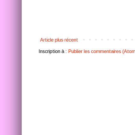
Article plus récent
Inscription à :
Publier les commentaires (Atom