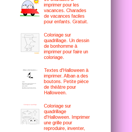
imprimer pour les
vacances. Charades
de vacances faciles
pour enfants. Gratuit.
Coloriage sur
quadrillage. Un dessin
de bonhomme à
imprimer pour faire un
coloriage.
Textes d'Halloween à
imprimer. Alban a des
boutons. Petite pièce
de théâtre pour
Halloween.
Coloriage sur
quadrillage
d'Halloween. Imprimer
une grille pour
reproduire, inventer,