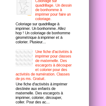
Coloriage sur
quadrillage. Un dessin
de bonhomme à
imprimer pour faire un
coloriage.
Coloriage sur quadrillage à
imprimer. Un bonhomme. Allez
hop ! Un coloriage de bonhomme
géométrique à imprimer et à
colorier. Plusieur...
Une fiche d'activités à
imprimer pour classes
de maternelle. Des
escargots à découper
et colorier pour des
activités de numération. Classes
de ps ms. Gratuit.
Une fiche d'activités à imprimer
destinée aux enfants de
maternelle. Des escargots à
imprimer, colorier, découper,
coller. Pour des ac...