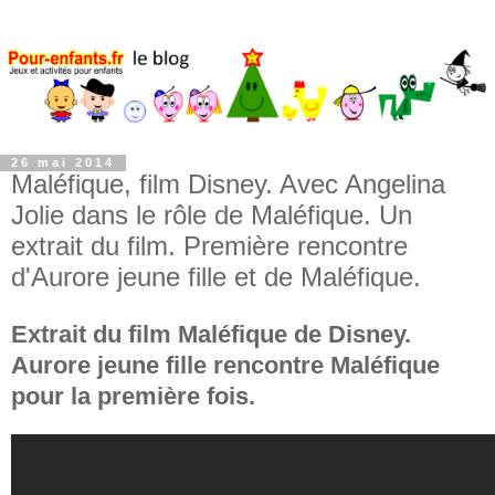
26 mai 2014
Maléfique, film Disney. Avec Angelina
Jolie dans le rôle de Maléfique. Un
extrait du film. Première rencontre
d'Aurore jeune fille et de Maléfique.
Extrait du film Maléfique de Disney.
Aurore jeune fille rencontre Maléfique
pour la première fois.