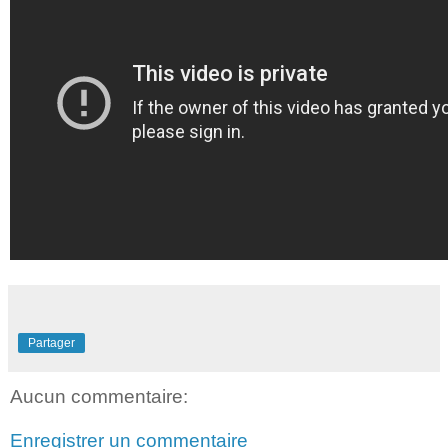
Partager
Aucun commentaire:
Enregistrer un commentaire