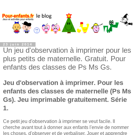
23 juin 2014
Un jeu d'observation à imprimer pour les
plus petits de maternelle. Gratuit. Pour
enfants des classes de Ps Ms Gs.
Jeu d'observation à imprimer. Pour les
enfants des classes de maternelle (Ps Ms
Gs). Jeu imprimable gratuitement. Série
1.
Ce petit jeu d'observation à imprimer se veut facile. Il
cherche avant tout à donner aux enfants l'envie de nommer
les choses, d'observer et de verbaliser. Jouer et apprendre