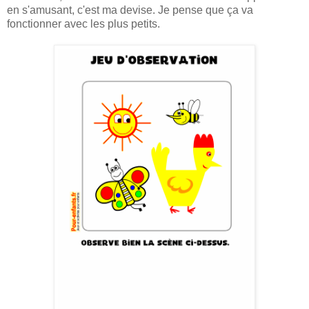
en s'amusant, c'est ma devise. Je pense que ça va
fonctionner avec les plus petits.