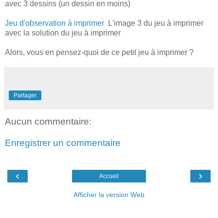
avec 3 dessins (un dessin en moins)
Jeu d'observation à imprimer
L'image 3 du jeu à imprimer
avec la solution du jeu à imprimer
Alors, vous en pensez-quoi de ce petit jeu à imprimer ?
Partager
Aucun commentaire:
Enregistrer un commentaire
‹
›
Accueil
Afficher la version Web