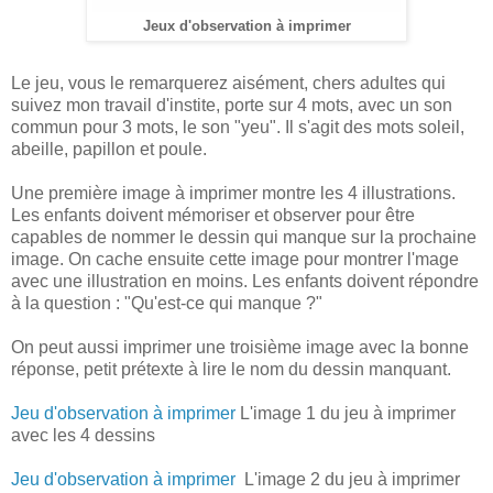
Jeux d'observation à imprimer
Le jeu, vous le remarquerez aisément, chers adultes qui
suivez mon travail d'instite, porte sur 4 mots, avec un son
commun pour 3 mots, le son "yeu". Il s'agit des mots soleil,
abeille, papillon et poule.
Une première image à imprimer montre les 4 illustrations.
Les enfants doivent mémoriser et observer pour être
capables de nommer le dessin qui manque sur la prochaine
image. On cache ensuite cette image pour montrer l'mage
avec une illustration en moins. Les enfants doivent répondre
à la question : "Qu'est-ce qui manque ?"
On peut aussi imprimer une troisième image avec la bonne
réponse, petit prétexte à lire le nom du dessin manquant.
Jeu d'observation à imprimer
L'image 1 du jeu à imprimer
avec les 4 dessins
Jeu d'observation à imprimer
L'image 2 du jeu à imprimer