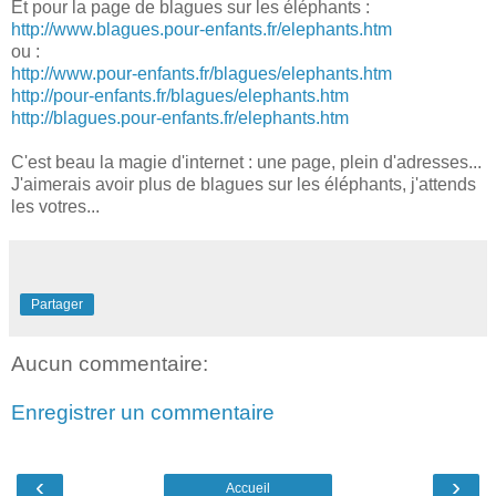
Et pour la page de blagues sur les éléphants :
http://www.blagues.pour-enfants.fr/elephants.htm
ou :
http://www.pour-enfants.fr/blagues/elephants.htm
http://pour-enfants.fr/blagues/elephants.htm
http://blagues.pour-enfants.fr/elephants.htm
C'est beau la magie d'internet : une page, plein d'adresses...
J'aimerais avoir plus de blagues sur les éléphants, j'attends
les votres...
Partager
Aucun commentaire:
Enregistrer un commentaire
‹
›
Accueil