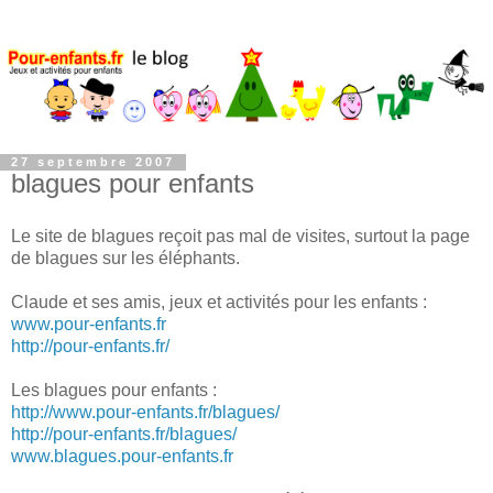
27 septembre 2007
blagues pour enfants
Le site de blagues reçoit pas mal de visites, surtout la page
de blagues sur les éléphants.
Claude et ses amis, jeux et activités pour les enfants :
www.pour-enfants.fr
http://pour-enfants.fr/
Les blagues pour enfants :
http://www.pour-enfants.fr/blagues/
http://pour-enfants.fr/blagues/
www.blagues.pour-enfants.fr