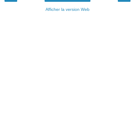
Afficher la version Web