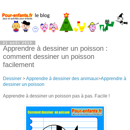
21 août 2010
Apprendre à dessiner un poisson :
comment dessiner un poisson
facilement
Dessiner
>
Apprendre à dessiner des animaux
>
Apprendre à
dessiner un poisson
Apprendre à dessiner un poisson pas à pas. Facile !