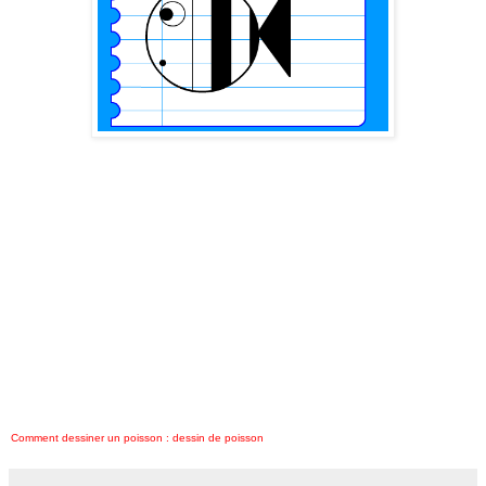
Comment dessiner un poisson : dessin de poisson