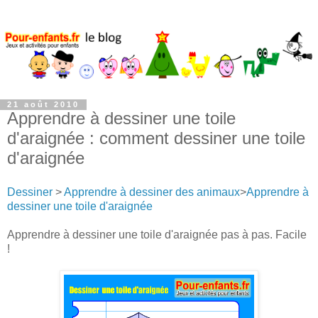
21 août 2010
Apprendre à dessiner une toile
d'araignée : comment dessiner une toile
d'araignée
Dessiner
>
Apprendre à dessiner des animaux
>
Apprendre à
dessiner une toile d'araignée
Apprendre à dessiner une toile d'araignée pas à pas. Facile
!