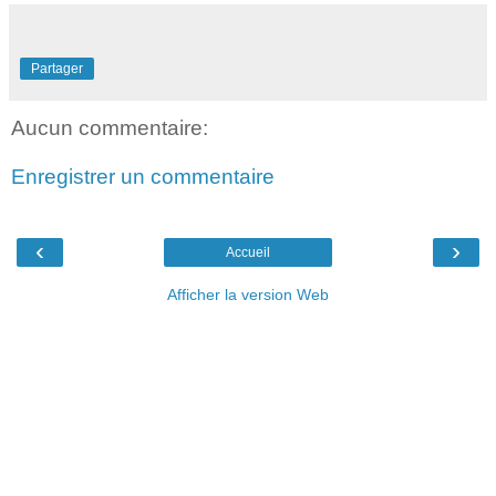
Partager
Aucun commentaire:
Enregistrer un commentaire
‹
›
Accueil
Afficher la version Web