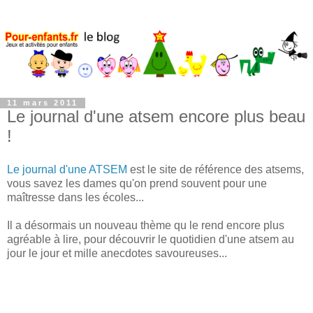
11 mars 2011
Le journal d'une atsem encore plus beau
!
Le journal d'une ATSEM
est le site de référence des atsems,
vous savez les dames qu'on prend souvent pour une
maîtresse dans les écoles...
Il a désormais un nouveau thème qu le rend encore plus
agréable à lire, pour découvrir le quotidien d'une atsem au
jour le jour et mille anecdotes savoureuses...