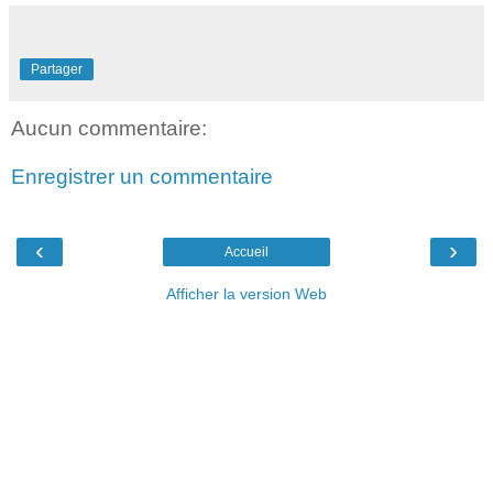
Partager
Aucun commentaire:
Enregistrer un commentaire
‹
›
Accueil
Afficher la version Web