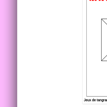
Jeux de tangra