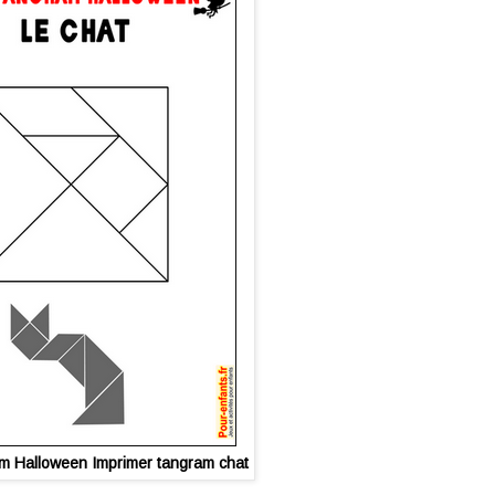
m Halloween Imprimer tangram chat