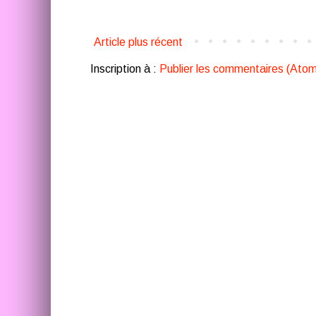
Article plus récent
Inscription à :
Publier les commentaires (Atom