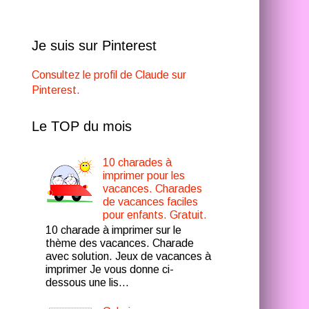
Je suis sur Pinterest
Consultez le profil de Claude sur
Pinterest.
Le TOP du mois
10 charades à
imprimer pour les
vacances. Charades
de vacances faciles
pour enfants. Gratuit.
10 charade à imprimer sur le
thème des vacances. Charade
avec solution. Jeux de vacances à
imprimer Je vous donne ci-
dessous une lis...