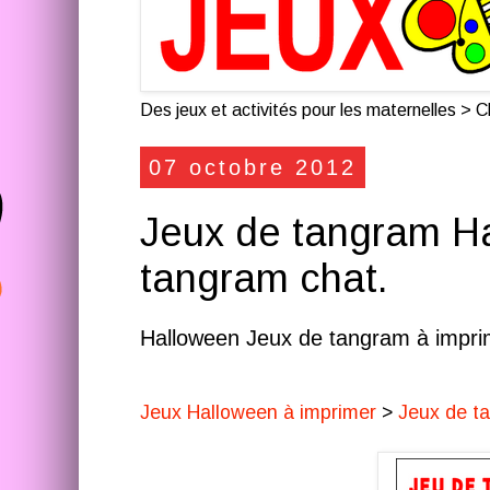
Des jeux et activités pour les maternelles > Cl
07 octobre 2012
Jeux de tangram Ha
tangram chat.
Halloween Jeux de tangram à impri
Jeux Halloween à imprimer
>
Jeux de t