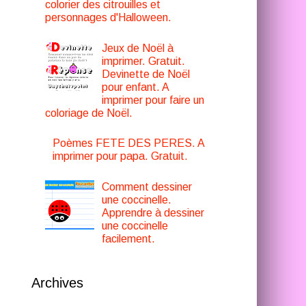
colorier des citrouilles et
personnages d'Halloween.
Jeux de Noël à
imprimer. Gratuit.
Devinette de Noël
pour enfant. A
imprimer pour faire un
coloriage de Noël.
Poèmes FETE DES PERES. A
imprimer pour papa. Gratuit.
Comment dessiner
une coccinelle.
Apprendre à dessiner
une coccinelle
facilement.
Archives