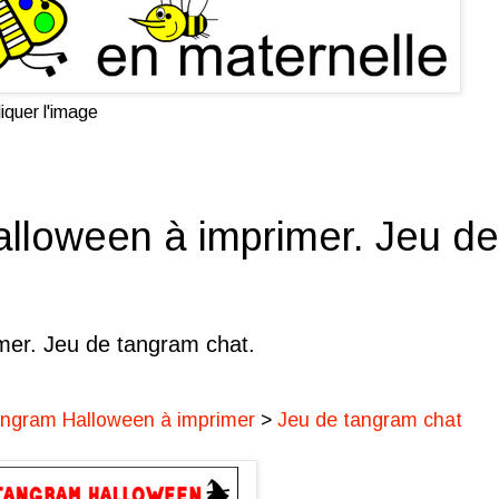
iquer l'image
lloween à imprimer. Jeu de
mer. Jeu de tangram chat.
angram Halloween à imprimer
>
Jeu de tangram chat