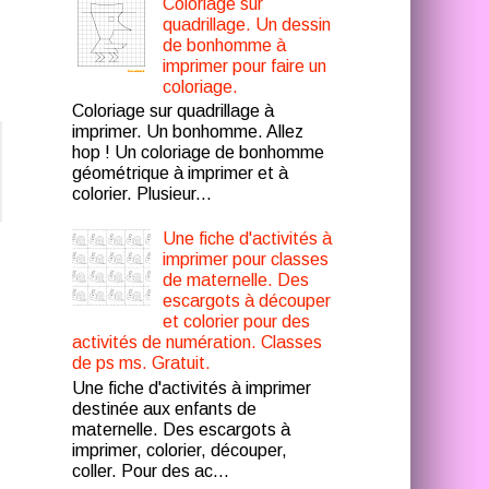
Coloriage sur
quadrillage. Un dessin
de bonhomme à
imprimer pour faire un
coloriage.
Coloriage sur quadrillage à
imprimer. Un bonhomme. Allez
hop ! Un coloriage de bonhomme
géométrique à imprimer et à
colorier. Plusieur...
Une fiche d'activités à
imprimer pour classes
de maternelle. Des
escargots à découper
et colorier pour des
activités de numération. Classes
de ps ms. Gratuit.
Une fiche d'activités à imprimer
destinée aux enfants de
maternelle. Des escargots à
imprimer, colorier, découper,
coller. Pour des ac...