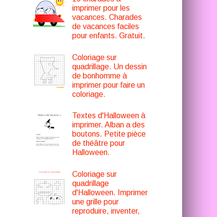
imprimer pour les
vacances. Charades
de vacances faciles
pour enfants. Gratuit.
Coloriage sur
quadrillage. Un dessin
de bonhomme à
imprimer pour faire un
coloriage.
Textes d'Halloween à
imprimer. Alban a des
boutons. Petite pièce
de théâtre pour
Halloween.
Coloriage sur
quadrillage
d'Halloween. Imprimer
une grille pour
reproduire, inventer,