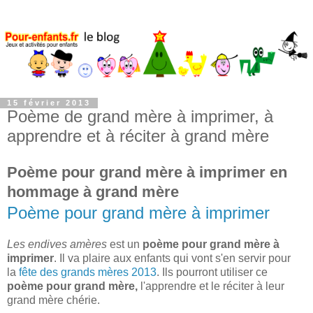
15 février 2013
Poème de grand mère à imprimer, à
apprendre et à réciter à grand mère
Poème pour grand mère à imprimer en
hommage à grand mère
Poème pour grand mère à imprimer
Les endives amères
est un
poème pour grand mère à
imprimer
. Il va plaire aux enfants qui vont s'en servir pour
la
fête des grands mères 2013
. Ils pourront utiliser ce
poème pour grand mère,
l'apprendre et le réciter à leur
grand mère chérie.