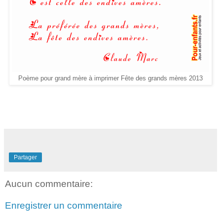
Poème pour grand mère à imprimer Fête des grands mères 2013
Partager
Aucun commentaire:
Enregistrer un commentaire