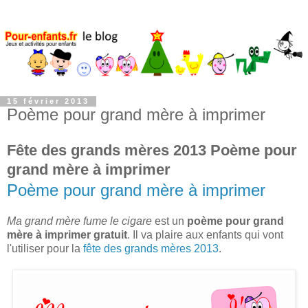
15 février 2013
Poème pour grand mère à imprimer
Fête des grands mères 2013 Poème pour
grand mère à imprimer
Poème pour grand mère à imprimer
Ma grand mère fume le cigare
est un
poème pour grand
mère à imprimer gratuit
. Il va plaire aux enfants qui vont
l'utiliser pour la
fête des grands mères 2013
.