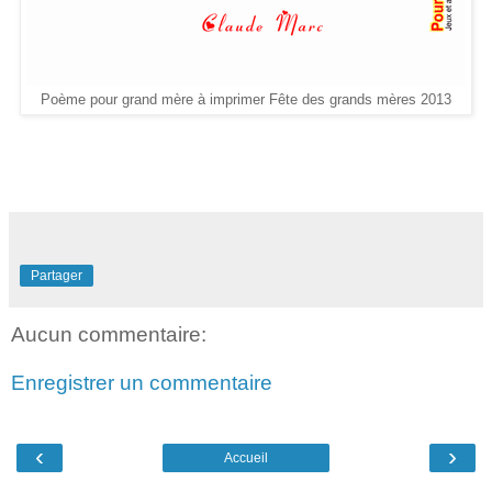
Poème pour grand mère à imprimer Fête des grands mères 2013
Partager
Aucun commentaire:
Enregistrer un commentaire
‹
›
Accueil