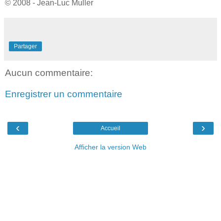
© 2008 - Jean-Luc Muller
Partager
Aucun commentaire:
Enregistrer un commentaire
‹
›
Accueil
Afficher la version Web