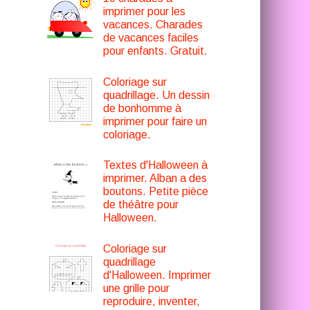
imprimer pour les
vacances. Charades
de vacances faciles
pour enfants. Gratuit.
Coloriage sur
quadrillage. Un dessin
de bonhomme à
imprimer pour faire un
coloriage.
Textes d'Halloween à
imprimer. Alban a des
boutons. Petite pièce
de théâtre pour
Halloween.
Coloriage sur
quadrillage
d'Halloween. Imprimer
une grille pour
reproduire, inventer,