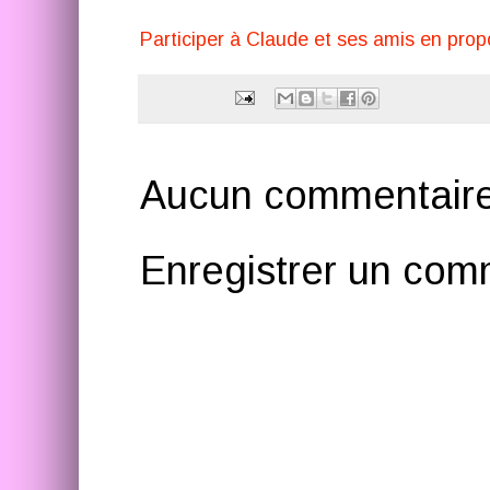
Participer à Claude et ses amis en prop
Aucun commentaire
Enregistrer un com