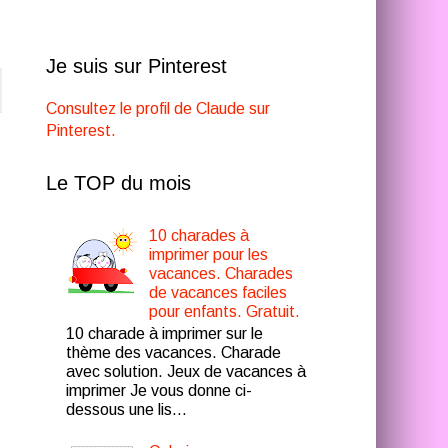
Je suis sur Pinterest
Consultez le profil de Claude sur
Pinterest.
Le TOP du mois
10 charades à
imprimer pour les
vacances. Charades
de vacances faciles
pour enfants. Gratuit.
10 charade à imprimer sur le
thème des vacances. Charade
avec solution. Jeux de vacances à
imprimer Je vous donne ci-
dessous une lis...