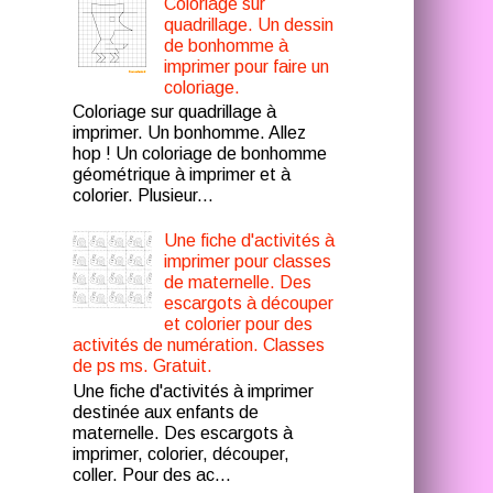
Coloriage sur
quadrillage. Un dessin
de bonhomme à
imprimer pour faire un
coloriage.
Coloriage sur quadrillage à
imprimer. Un bonhomme. Allez
hop ! Un coloriage de bonhomme
géométrique à imprimer et à
colorier. Plusieur...
Une fiche d'activités à
imprimer pour classes
de maternelle. Des
escargots à découper
et colorier pour des
activités de numération. Classes
de ps ms. Gratuit.
Une fiche d'activités à imprimer
destinée aux enfants de
maternelle. Des escargots à
imprimer, colorier, découper,
coller. Pour des ac...