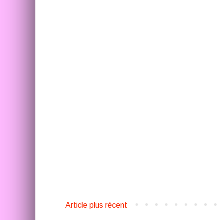
Article plus récent