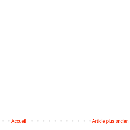
Accueil
Article plus ancien