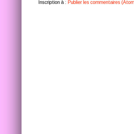
Inscription à :
Publier les commentaires (Atom