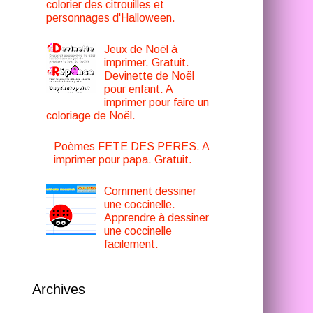
colorier des citrouilles et
personnages d'Halloween.
Jeux de Noël à
imprimer. Gratuit.
Devinette de Noël
pour enfant. A
imprimer pour faire un
coloriage de Noël.
Poèmes FETE DES PERES. A
imprimer pour papa. Gratuit.
Comment dessiner
une coccinelle.
Apprendre à dessiner
une coccinelle
facilement.
Archives