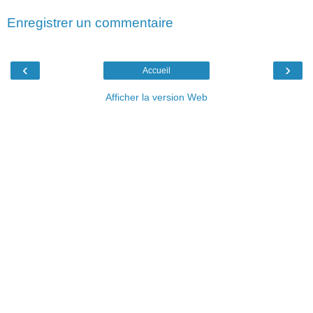
Enregistrer un commentaire
‹
›
Accueil
Afficher la version Web