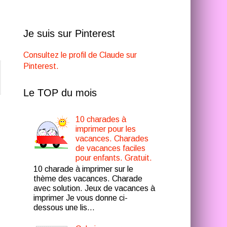
Je suis sur Pinterest
Consultez le profil de Claude sur
Pinterest.
Le TOP du mois
10 charades à
imprimer pour les
vacances. Charades
de vacances faciles
pour enfants. Gratuit.
10 charade à imprimer sur le
thème des vacances. Charade
avec solution. Jeux de vacances à
imprimer Je vous donne ci-
dessous une lis...