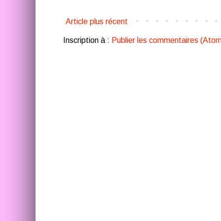
Article plus récent
Inscription à :
Publier les commentaires (Atom