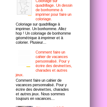
Coloriage sur
quadrillage. Un dessin
de bonhomme à
imprimer pour faire un
coloriage.
Coloriage sur quadrillage à
imprimer. Un bonhomme. Allez
hop ! Un coloriage de bonhomme
géométrique à imprimer et à
colorier. Plusieur...
Comment faire un
cahier de vacances
personnalisé. Pour y
écrire des devinettes,
charades et autres
jeux.
Comment faire un cahier de
vacances personnalisé. Pour y
écrire des devinettes, charades
et autres jeux. Nous sommes
toujours en vacances...