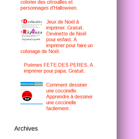
colorier des citrouilles et
personnages d'Halloween.
Jeux de Noël à
imprimer. Gratuit.
Devinette de Noël
pour enfant. A
imprimer pour faire un
coloriage de Noël.
Poèmes FETE DES PERES. A
imprimer pour papa. Gratuit.
Comment dessiner
une coccinelle.
Apprendre à dessiner
une coccinelle
facilement.
Archives