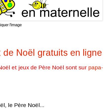
iquer l'image
 de Noël gratuits en ligne
oël et jeux de Père Noël sont sur
papa-
l, le Père Noël...