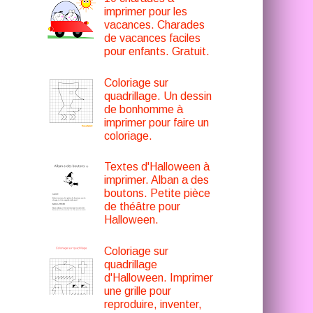
imprimer pour les
vacances. Charades
de vacances faciles
pour enfants. Gratuit.
Coloriage sur
quadrillage. Un dessin
de bonhomme à
imprimer pour faire un
coloriage.
Textes d'Halloween à
imprimer. Alban a des
boutons. Petite pièce
de théâtre pour
Halloween.
Coloriage sur
quadrillage
d'Halloween. Imprimer
une grille pour
reproduire, inventer,