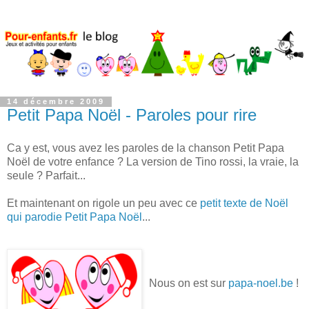
14 décembre 2009
Petit Papa Noël - Paroles pour rire
Ca y est, vous avez les paroles de la chanson Petit Papa
Noël de votre enfance ? La version de Tino rossi, la vraie, la
seule ? Parfait...
Et maintenant on rigole un peu avec ce
petit texte de Noël
qui parodie Petit Papa Noël
...
Nous on est sur
papa-noel.be
!