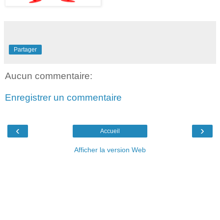
Partager
Aucun commentaire:
Enregistrer un commentaire
‹
›
Accueil
Afficher la version Web