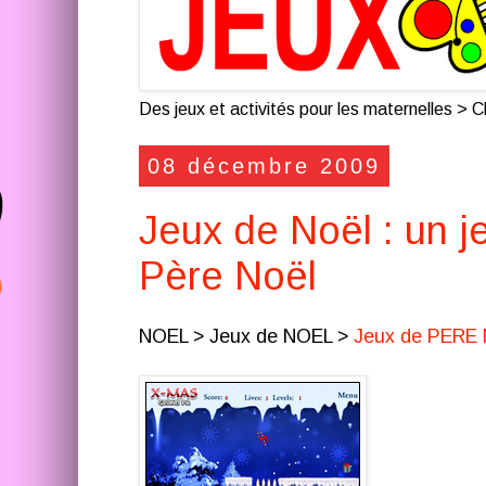
Des jeux et activités pour les maternelles > Cl
08 décembre 2009
Jeux de Noël : un j
Père Noël
NOEL > Jeux de NOEL >
Jeux de PERE