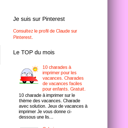
Je suis sur Pinterest
Consultez le profil de Claude sur
Pinterest.
Le TOP du mois
10 charades à
imprimer pour les
vacances. Charades
de vacances faciles
pour enfants. Gratuit.
10 charade à imprimer sur le
thème des vacances. Charade
avec solution. Jeux de vacances à
imprimer Je vous donne ci-
dessous une lis...