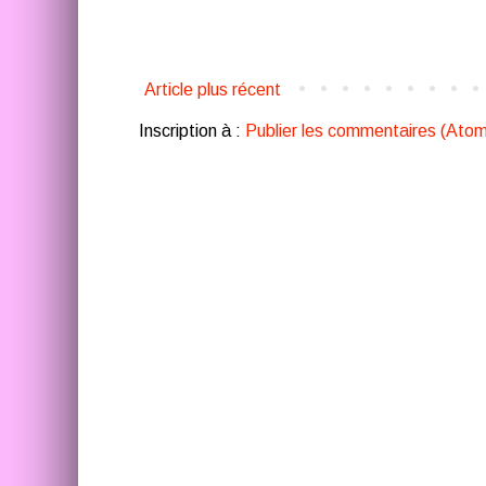
Article plus récent
Inscription à :
Publier les commentaires (Atom