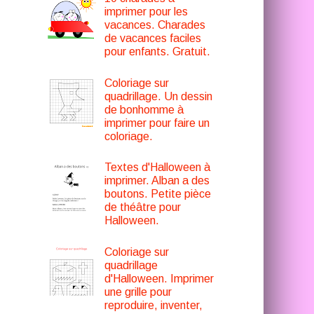
imprimer pour les
vacances. Charades
de vacances faciles
pour enfants. Gratuit.
Coloriage sur
quadrillage. Un dessin
de bonhomme à
imprimer pour faire un
coloriage.
Textes d'Halloween à
imprimer. Alban a des
boutons. Petite pièce
de théâtre pour
Halloween.
Coloriage sur
quadrillage
d'Halloween. Imprimer
une grille pour
reproduire, inventer,