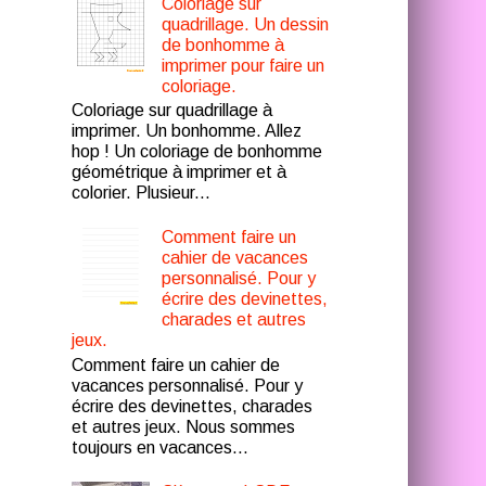
Coloriage sur
quadrillage. Un dessin
de bonhomme à
imprimer pour faire un
coloriage.
Coloriage sur quadrillage à
imprimer. Un bonhomme. Allez
hop ! Un coloriage de bonhomme
géométrique à imprimer et à
colorier. Plusieur...
Comment faire un
cahier de vacances
personnalisé. Pour y
écrire des devinettes,
charades et autres
jeux.
Comment faire un cahier de
vacances personnalisé. Pour y
écrire des devinettes, charades
et autres jeux. Nous sommes
toujours en vacances...