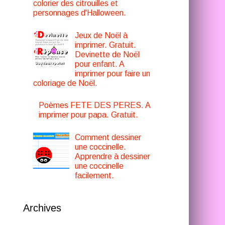
colorier des citrouilles et
personnages d'Halloween.
Jeux de Noël à
imprimer. Gratuit.
Devinette de Noël
pour enfant. A
imprimer pour faire un
coloriage de Noël.
Poèmes FETE DES PERES. A
imprimer pour papa. Gratuit.
Comment dessiner
une coccinelle.
Apprendre à dessiner
une coccinelle
facilement.
Archives