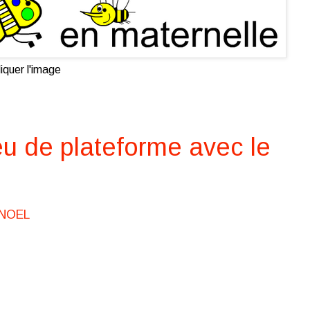
iquer l'image
eu de plateforme avec le
 NOEL