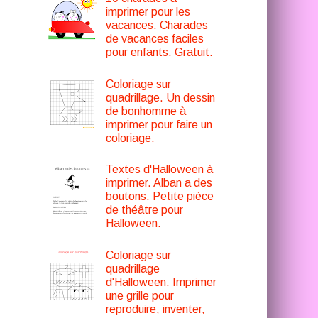
imprimer pour les
vacances. Charades
de vacances faciles
pour enfants. Gratuit.
Coloriage sur
quadrillage. Un dessin
de bonhomme à
imprimer pour faire un
coloriage.
Textes d'Halloween à
imprimer. Alban a des
boutons. Petite pièce
de théâtre pour
Halloween.
Coloriage sur
quadrillage
d'Halloween. Imprimer
une grille pour
reproduire, inventer,