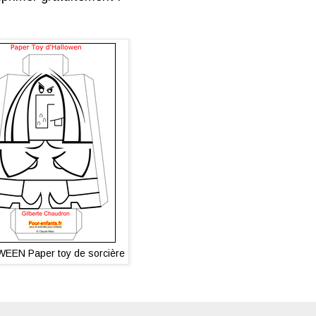
EEN Paper toy de sorcière