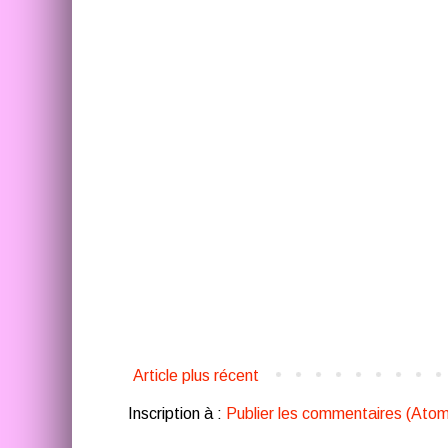
Article plus récent
Inscription à :
Publier les commentaires (Atom