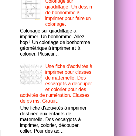
Coloriage sur
quadrillage. Un dessin
de bonhomme à
imprimer pour faire un
coloriage.
Coloriage sur quadrillage à
imprimer. Un bonhomme. Allez
hop ! Un coloriage de bonhomme
géométrique à imprimer et à
colorier. Plusieur...
Une fiche d'activités à
imprimer pour classes
de maternelle. Des
escargots à découper
et colorier pour des
activités de numération. Classes
de ps ms. Gratuit.
Une fiche d'activités à imprimer
destinée aux enfants de
maternelle. Des escargots à
imprimer, colorier, découper,
coller. Pour des ac...