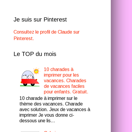
Je suis sur Pinterest
Consultez le profil de Claude sur
Pinterest.
Le TOP du mois
10 charades à
imprimer pour les
vacances. Charades
de vacances faciles
pour enfants. Gratuit.
10 charade à imprimer sur le
thème des vacances. Charade
avec solution. Jeux de vacances à
imprimer Je vous donne ci-
dessous une lis...