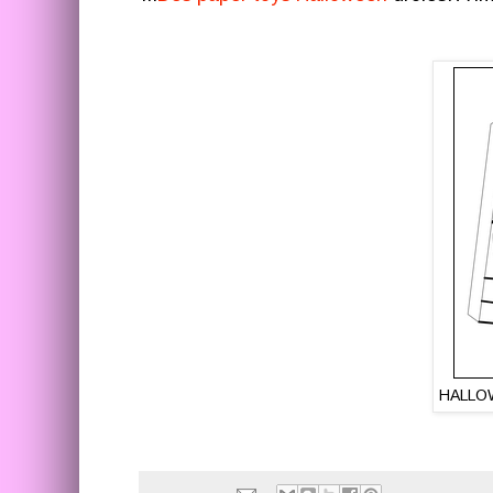
HALLOW