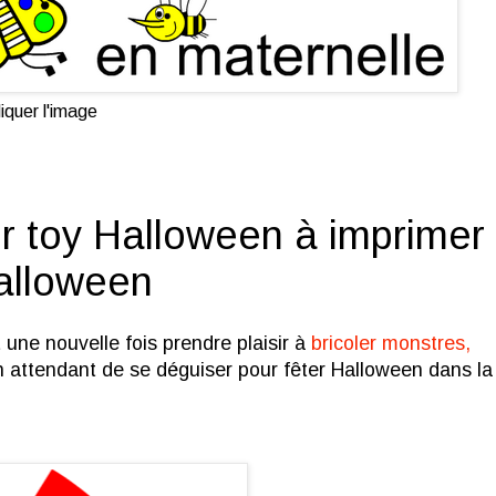
iquer l'image
toy Halloween à imprimer
Halloween
 une nouvelle fois prendre plaisir à
bricoler monstres,
n attendant de se déguiser pour fêter Halloween dans la