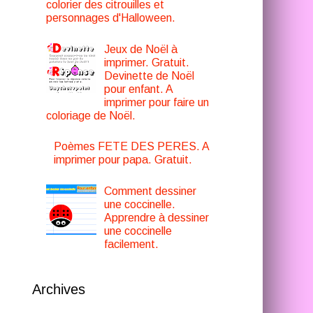
colorier des citrouilles et
personnages d'Halloween.
Jeux de Noël à
imprimer. Gratuit.
Devinette de Noël
pour enfant. A
imprimer pour faire un
coloriage de Noël.
Poèmes FETE DES PERES. A
imprimer pour papa. Gratuit.
Comment dessiner
une coccinelle.
Apprendre à dessiner
une coccinelle
facilement.
Archives