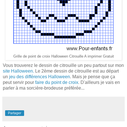
Grille de point de croix Halloween Citrouille A imprimer Gratuit
Vous trouverez le dessin de citrouille un peu partout sur mon
site Halloween .
Le 2ème dessin de citrouille est au départ
un
jeu des différences Halloween
. Mais je pense que ça
peut servir pour
faire du point de croix
. D'ailleurs je vais en
parler à ma sorcière-brodeuse préférée...
Partager