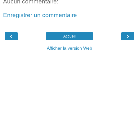
Aucun commentaire:
Enregistrer un commentaire
‹
›
Accueil
Afficher la version Web