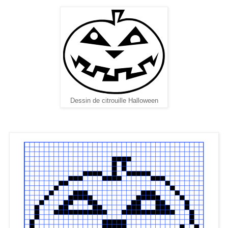
Dessin de citrouille Halloween