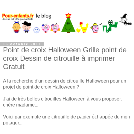
16 octobre 2011
Point de croix Halloween Grille point de
croix Dessin de citrouille à imprimer
Gratuit
A la recherche d'un dessin de citrouille Halloween pour un
projet de point de croix Halloween ?
J'ai de très belles citrouilles Halloween à vous proposer,
chère madame...
Voici par exemple une citrouille de papier échappée de mon
potager...