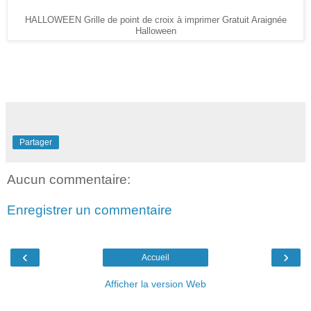
HALLOWEEN Grille de point de croix à imprimer Gratuit Araignée
Halloween
Partager
Aucun commentaire:
Enregistrer un commentaire
‹
›
Accueil
Afficher la version Web