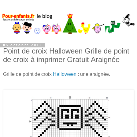
05 octobre 2011
Point de croix Halloween Grille de point
de croix à imprimer Gratuit Araignée
Grille de point de croix
Halloween
: une araignée.