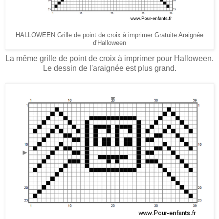
HALLOWEEN Grille de point de croix à imprimer Gratuite Araignée
d'Halloween
La même grille de point de croix à imprimer pour Halloween.
Le dessin de l'araignée est plus grand.